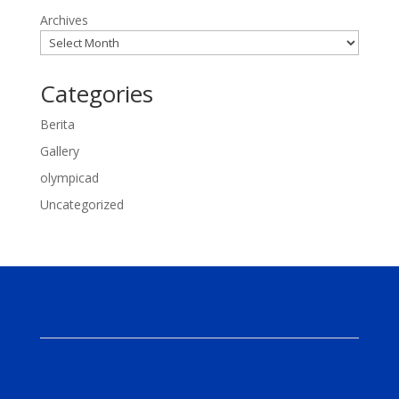
Archives
Categories
Berita
Gallery
olympicad
Uncategorized