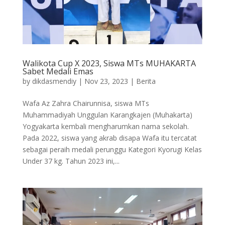
Walikota Cup X 2023, Siswa MTs MUHAKARTA
Sabet Medali Emas
by
dikdasmendiy
|
Nov 23, 2023
|
Berita
Wafa Az Zahra Chairunnisa, siswa MTs
Muhammadiyah Unggulan Karangkajen (Muhakarta)
Yogyakarta kembali mengharumkan nama sekolah.
Pada 2022, siswa yang akrab disapa Wafa itu tercatat
sebagai peraih medali perunggu Kategori Kyorugi Kelas
Under 37 kg. Tahun 2023 ini,...