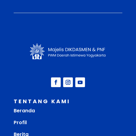
TENTANG KAMI
Beranda
Profil
Berita