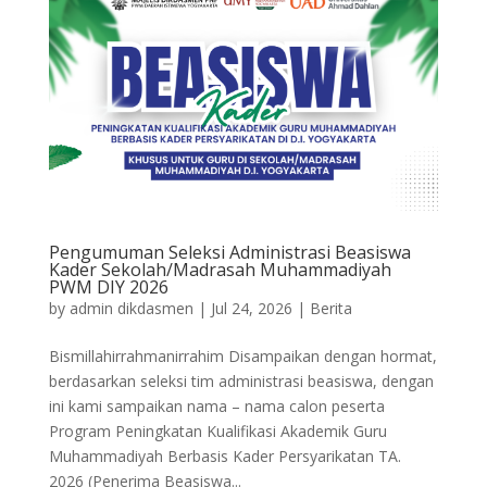
Pengumuman Seleksi Administrasi Beasiswa
Kader Sekolah/Madrasah Muhammadiyah
PWM DIY 2026
by
admin dikdasmen
|
Jul 24, 2026
|
Berita
Bismillahirrahmanirrahim Disampaikan dengan hormat,
berdasarkan seleksi tim administrasi beasiswa, dengan
ini kami sampaikan nama – nama calon peserta
Program Peningkatan Kualifikasi Akademik Guru
Muhammadiyah Berbasis Kader Persyarikatan TA.
2026 (Penerima Beasiswa...