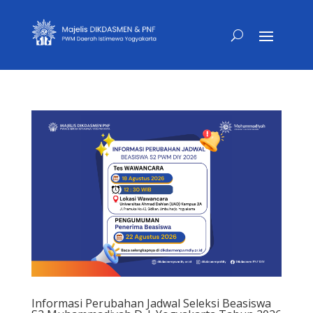
Informasi Perubahan Jadwal Seleksi Beasiswa