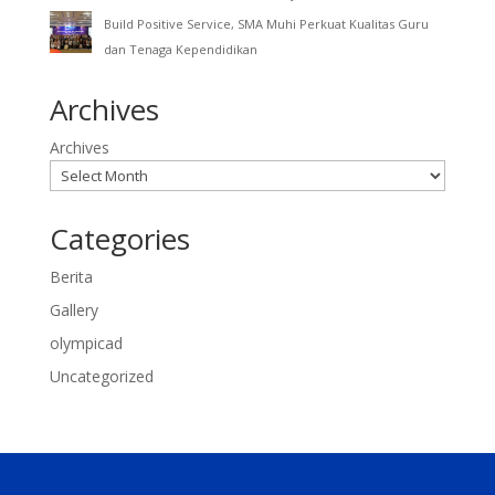
Build Positive Service, SMA Muhi Perkuat Kualitas Guru
dan Tenaga Kependidikan
Archives
Archives
Categories
Berita
Gallery
olympicad
Uncategorized