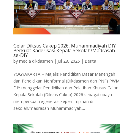
Gelar Diksus Cakep 2026, Muhammadiyah DIY
Perkuat Kaderisasi Kepala Sekolah/Madrasah
se-DIY
by
media dikdasmen
|
Jul 28, 2026
|
Berita
YOGYAKARTA – Majelis Pendidikan Dasar Menengah
dan Pendidikan Nonformal (Dikdasmen dan PNF) PWM
DIY menggelar Pendidikan dan Pelatihan Khusus Calon
Kepala Sekolah (Diksus Cakep) 2026 sebagai upaya
memperkuat regenerasi kepemimpinan di
sekolah/madrasah Muhammadiyah....