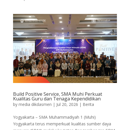
Build Positive Service, SMA Muhi Perkuat
Kualitas Guru dan Tenaga Kependidikan
by
media dikdasmen
|
Jul 20, 2026
|
Berita
Yogyakarta – SMA Muhammadiyah 1 (Muhi)
Yogyakarta terus memperkuat kualitas sumber daya