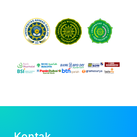
Kontak