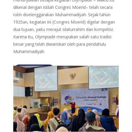
dikenal dengan istilah Congres Moerid– telah secara
rutin diselenggarakan Muhammadiyah. Sejak tahun
1925an, kegiatan ini (Congres Moerid) digelar dengan
dua tujuan, yaitu merajut silaturrahim dan kompetisi.
Karena itu, Olympiade merupakan salah satu tradisi
besar yang telah diwariskan oleh para pendahulu
Muhammadiyah.
Selengkapnya