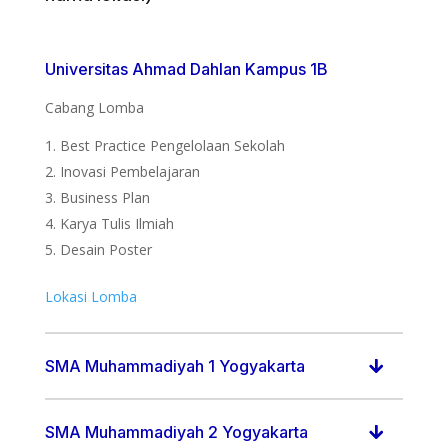
Universitas Ahmad Dahlan Kampus 1B
Cabang Lomba
Best Practice Pengelolaan Sekolah
Inovasi Pembelajaran
Business Plan
Karya Tulis Ilmiah
Desain Poster
Lokasi Lomba
SMA Muhammadiyah 1 Yogyakarta
SMA Muhammadiyah 2 Yogyakarta