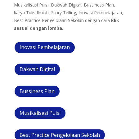
Musikalisasi Puisi, Dakwah Digital, Bussiness Plan,
karya Tulis Ilmiah, Story Telling, Inovasi Pembelajaran,
Best Practice Pengelolaan Sekolah dengan cara
klik
sesuai dengan lomba.
Inovasi Pembelajaran
Dakwah Digital
Bussiness Plan
Musikalisasi Puisi
Best Practice Pengelolaan Sekolah