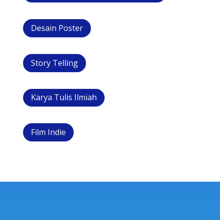
Desain Poster
Story Telling
Karya Tulis Ilmiah
Film Indie