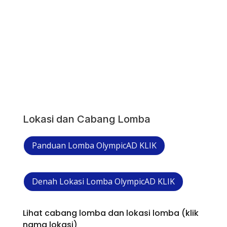
Lokasi dan Cabang Lomba
Panduan Lomba OlympicAD KLIK
Denah Lokasi Lomba OlympicAD KLIK
Lihat cabang lomba dan lokasi lomba (klik
nama lokasi)