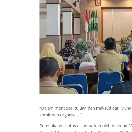
“Dalam mencapai tujuan dan maksud dari Muha
komitmen organisasi.”
Pembukaan di atas disampaikan oleh Achmad M