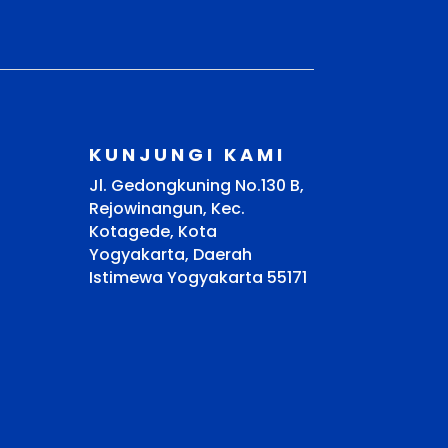
KUNJUNGI KAMI
Jl. Gedongkuning No.130 B,
Rejowinangun, Kec.
Kotagede, Kota
Yogyakarta, Daerah
Istimewa Yogyakarta 55171