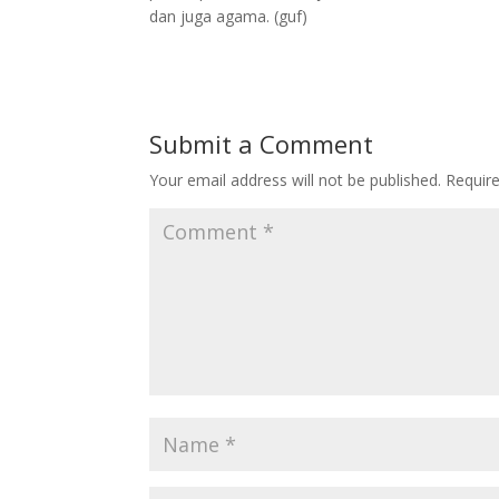
dan juga agama. (guf)
Submit a Comment
Your email address will not be published.
Requir