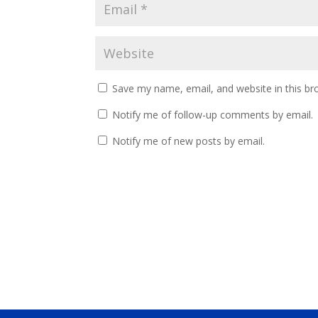
Save my name, email, and website in this br
Notify me of follow-up comments by email.
Notify me of new posts by email.