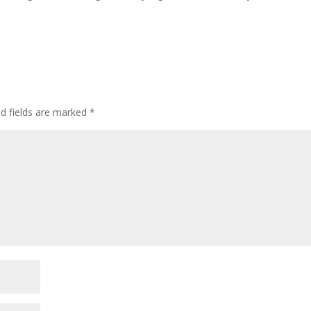
ed fields are marked
*