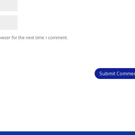
owser for the next time I comment.