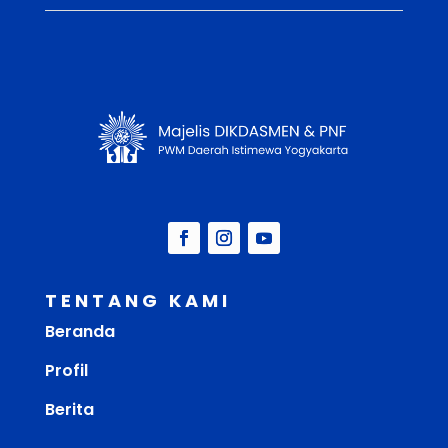
TENTANG KAMI
Beranda
Profil
Berita