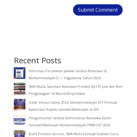
Recent Posts
Informasi Perubahan Jadwal Seleksi Beasiswa S2
Muhammadiyah D. I. Yogyakarta Tahun 2026
SMA Muha Salurkan Beasiswa Prestasi Rp119 Juta dan Beri
Penghargaan 54 Murid Berprestasi
Gelar Diksus Cakep 2026, Muhammadiyah DIY Perkuat
Kaderisasi Kepala Sekolah/Madrasah se-DIY
Pengumuman Seleksi Administrasi Beasiswa Kader
Sekolah/Madrasah Muhammadiyah PWM DIY 2026
Build Positive Service, SMA Muhi Perkuat Kualitas Guru