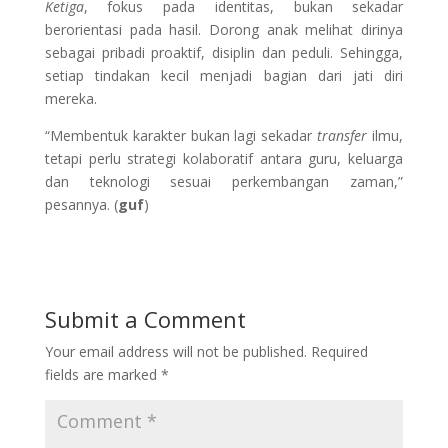
Ketiga
, fokus pada identitas, bukan sekadar
berorientasi pada hasil. Dorong anak melihat dirinya
sebagai pribadi proaktif, disiplin dan peduli. Sehingga,
setiap tindakan kecil menjadi bagian dari jati diri
mereka.
“Membentuk karakter bukan lagi sekadar
transfer
ilmu,
tetapi perlu strategi kolaboratif antara guru, keluarga
dan teknologi sesuai perkembangan zaman,”
pesannya. (
guf
)
Submit a Comment
Your email address will not be published.
Required
fields are marked
*