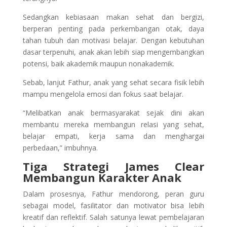
Sedangkan kebiasaan makan sehat dan bergizi,
berperan penting pada perkembangan otak, daya
tahan tubuh dan motivasi belajar. Dengan kebutuhan
dasar terpenuhi, anak akan lebih siap mengembangkan
potensi, baik akademik maupun nonakademik.
Sebab, lanjut Fathur, anak yang sehat secara fisik lebih
mampu mengelola emosi dan fokus saat belajar.
“Melibatkan anak bermasyarakat sejak dini akan
membantu mereka membangun relasi yang sehat,
belajar empati, kerja sama dan menghargai
perbedaan,” imbuhnya.
Tiga Strategi James Clear
Membangun Karakter Anak
Dalam prosesnya, Fathur mendorong, peran guru
sebagai model, fasilitator dan motivator bisa lebih
kreatif dan reflektif. Salah satunya lewat pembelajaran