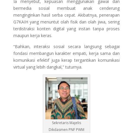
Ia menyebut, kepuasan menggunakan gawai dan
bermedia sosial membuat anak cenderung
menginginkan hasil serba cepat. Akibatnya, penerapan
G7KAIH yang menuntut olah fisik dan olah jiwa, sering
terdistraksi konten digital yang instan tanpa proses
maupun kerja keras.
“Bahkan, interaksi sosial secara langsung sebagai
fondasi membangun karakter empati, kerja sama dan
komunikasi efektif juga kerap tergantikan komunikasi
virtual yang lebih dangkal,” tuturnya.
Sekretaris Majelis
Dikdasmen PNF PWM