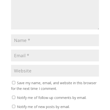
Save my name, email, and website in this browser
for the next time I comment.
Notify me of follow-up comments by email.
Notify me of new posts by email.