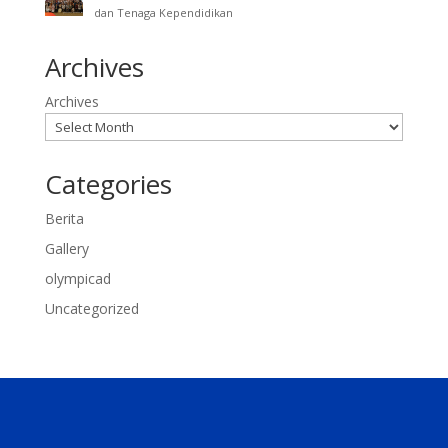
dan Tenaga Kependidikan
Archives
Archives
Categories
Berita
Gallery
olympicad
Uncategorized