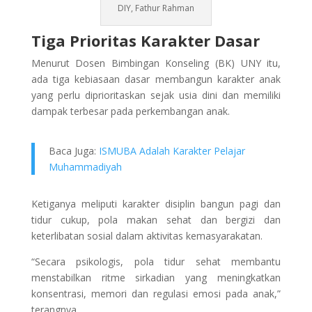
DIY, Fathur Rahman
Tiga Prioritas Karakter Dasar
Menurut Dosen Bimbingan Konseling (BK) UNY itu,
ada tiga kebiasaan dasar membangun karakter anak
yang perlu diprioritaskan sejak usia dini dan memiliki
dampak terbesar pada perkembangan anak.
Baca Juga:
ISMUBA Adalah Karakter Pelajar
Muhammadiyah
Ketiganya meliputi karakter disiplin bangun pagi dan
tidur cukup, pola makan sehat dan bergizi dan
keterlibatan sosial dalam aktivitas kemasyarakatan.
“Secara psikologis, pola tidur sehat membantu
menstabilkan ritme sirkadian yang meningkatkan
konsentrasi, memori dan regulasi emosi pada anak,”
terangnya.