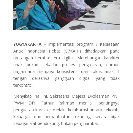
YOGYAKARTA
– Implementasi program 7 Kebiasaan
Anak Indonesia Hebat (G7KAIH) dihadapkan pada
tantangan berat di era digital. Membangun karakter
anak bukan sekadar proses pengajaran, namun
bagaimana menjaga konsistensi dan fokus anak di
tengah derasnya gangguan digital yang tidak
terkontrol.
Menyikapi hal ini, Sekretaris Majelis Dikdasmen PNF
PWM DIY, Fathur Rahman menilai, pentingnya
penguatan karakter melalui kolaborasi antara sekolah,
keluarga, dan pemanfaatan teknologi secara bijak
sebagai alat pendukung, bukan penghambat.