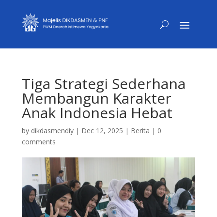
Tiga Strategi Sederhana
Membangun Karakter
Anak Indonesia Hebat
by
dikdasmendiy
|
Dec 12, 2025
|
Berita
|
0
comments