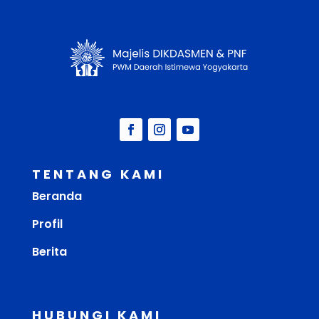
TENTANG KAMI
Beranda
Profil
Berita
HUBUNGI KAMI