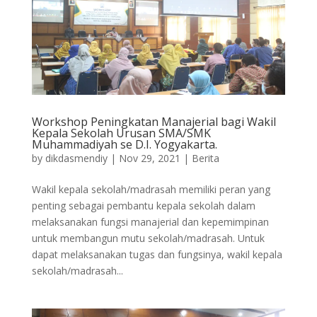
Workshop Peningkatan Manajerial bagi Wakil
Kepala Sekolah Urusan SMA/SMK
Muhammadiyah se D.I. Yogyakarta.
by
dikdasmendiy
|
Nov 29, 2021
|
Berita
Wakil kepala sekolah/madrasah memiliki peran yang
penting sebagai pembantu kepala sekolah dalam
melaksanakan fungsi manajerial dan kepemimpinan
untuk membangun mutu sekolah/madrasah. Untuk
dapat melaksanakan tugas dan fungsinya, wakil kepala
sekolah/madrasah...