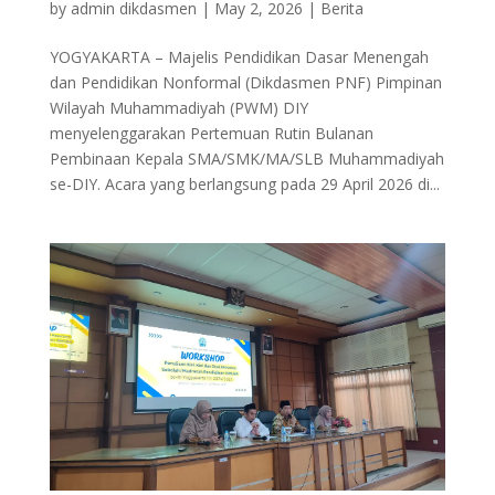
by
admin dikdasmen
|
May 2, 2026
|
Berita
YOGYAKARTA – Majelis Pendidikan Dasar Menengah
dan Pendidikan Nonformal (Dikdasmen PNF) Pimpinan
Wilayah Muhammadiyah (PWM) DIY
menyelenggarakan Pertemuan Rutin Bulanan
Pembinaan Kepala SMA/SMK/MA/SLB Muhammadiyah
se-DIY. Acara yang berlangsung pada 29 April 2026 di...