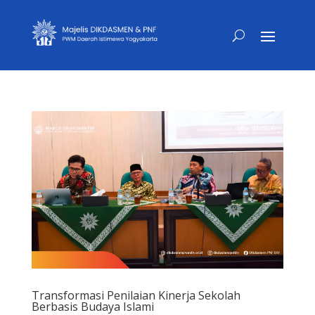
Transformasi Penilaian Kinerja Sekolah
Berbasis Budaya Islami