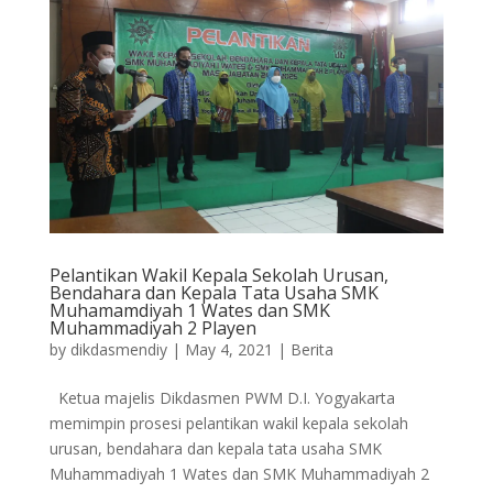
Pelantikan Wakil Kepala Sekolah Urusan,
Bendahara dan Kepala Tata Usaha SMK
Muhamamdiyah 1 Wates dan SMK
Muhammadiyah 2 Playen
by
dikdasmendiy
|
May 4, 2021
|
Berita
Ketua majelis Dikdasmen PWM D.I. Yogyakarta
memimpin prosesi pelantikan wakil kepala sekolah
urusan, bendahara dan kepala tata usaha SMK
Muhammadiyah 1 Wates dan SMK Muhammadiyah 2