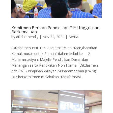
Komitmen Berikan Pendidikan DIY Unggul dan
Berkemajuan
by
dikdasmendiy
|
Nov 24, 2024
|
Berita
(Dikdasmen PNF DIY – Selaras tekad “Menghadirkan
Kemakmuran untuk Semua” dalam Milad ke-112
Muhammadiyah, Majelis Pendidikan Dasar dan
Menengah serta Pendidikan Non Formal (Dikdasmen
dan PNF) Pimpinan Wilayah Muhammadiyah (PWM)
DIY berkomitmen melakukan transformasi...