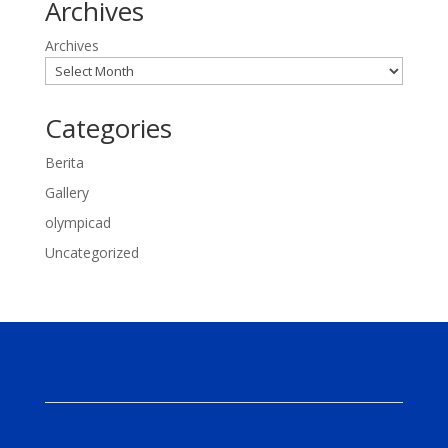
Archives
Archives
Categories
Berita
Gallery
olympicad
Uncategorized