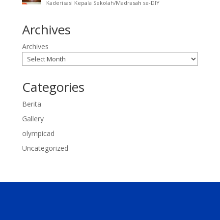
Kaderisasi Kepala Sekolah/Madrasah se-DIY
Archives
Archives
Categories
Berita
Gallery
olympicad
Uncategorized