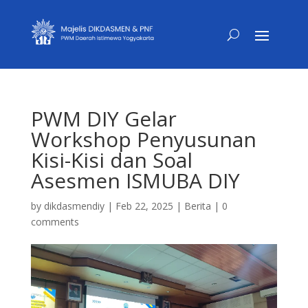
PWM DIY Gelar
Workshop Penyusunan
Kisi-Kisi dan Soal
Asesmen ISMUBA DIY
by
dikdasmendiy
|
Feb 22, 2025
|
Berita
|
0
comments