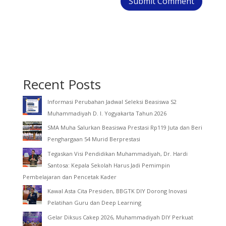
Recent Posts
Informasi Perubahan Jadwal Seleksi Beasiswa S2
Muhammadiyah D. I. Yogyakarta Tahun 2026
SMA Muha Salurkan Beasiswa Prestasi Rp119 Juta dan Beri
Penghargaan 54 Murid Berprestasi
Tegaskan Visi Pendidikan Muhammadiyah, Dr. Hardi
Santosa: Kepala Sekolah Harus Jadi Pemimpin
Pembelajaran dan Pencetak Kader
Kawal Asta Cita Presiden, BBGTK DIY Dorong Inovasi
Pelatihan Guru dan Deep Learning
Gelar Diksus Cakep 2026, Muhammadiyah DIY Perkuat