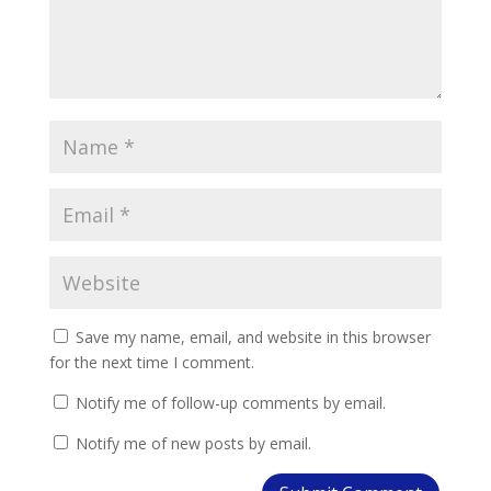
Save my name, email, and website in this browser
for the next time I comment.
Notify me of follow-up comments by email.
Notify me of new posts by email.