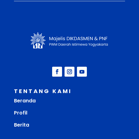
TENTANG KAMI
Beranda
Profil
Berita