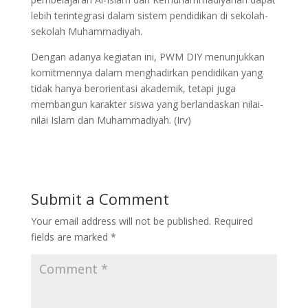
lebih terintegrasi dalam sistem pendidikan di sekolah-
sekolah Muhammadiyah.
Dengan adanya kegiatan ini, PWM DIY menunjukkan
komitmennya dalam menghadirkan pendidikan yang
tidak hanya berorientasi akademik, tetapi juga
membangun karakter siswa yang berlandaskan nilai-
nilai Islam dan Muhammadiyah. (Irv)
Submit a Comment
Your email address will not be published.
Required
fields are marked
*