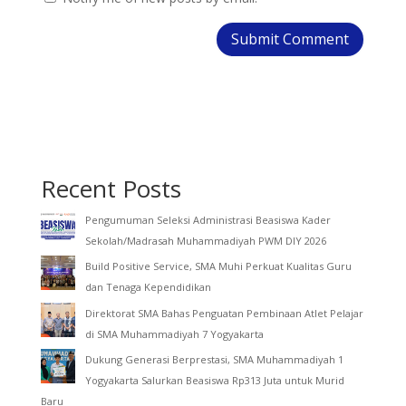
Recent Posts
Pengumuman Seleksi Administrasi Beasiswa Kader
Sekolah/Madrasah Muhammadiyah PWM DIY 2026
Build Positive Service, SMA Muhi Perkuat Kualitas Guru
dan Tenaga Kependidikan
Direktorat SMA Bahas Penguatan Pembinaan Atlet Pelajar
di SMA Muhammadiyah 7 Yogyakarta
Dukung Generasi Berprestasi, SMA Muhammadiyah 1
Yogyakarta Salurkan Beasiswa Rp313 Juta untuk Murid
Baru