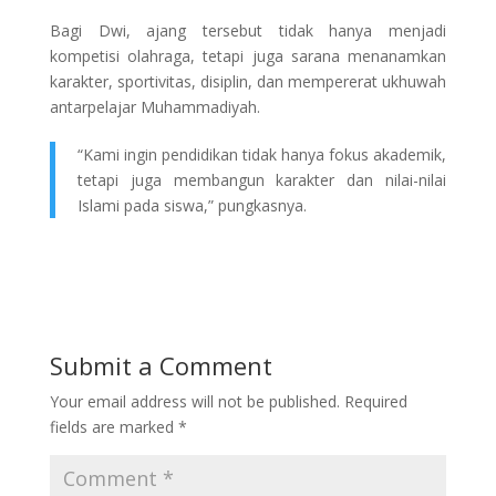
Bagi Dwi, ajang tersebut tidak hanya menjadi
kompetisi olahraga, tetapi juga sarana menanamkan
karakter, sportivitas, disiplin, dan mempererat ukhuwah
antarpelajar Muhammadiyah.
“Kami ingin pendidikan tidak hanya fokus akademik,
tetapi juga membangun karakter dan nilai-nilai
Islami pada siswa,” pungkasnya.
Submit a Comment
Your email address will not be published.
Required
fields are marked
*