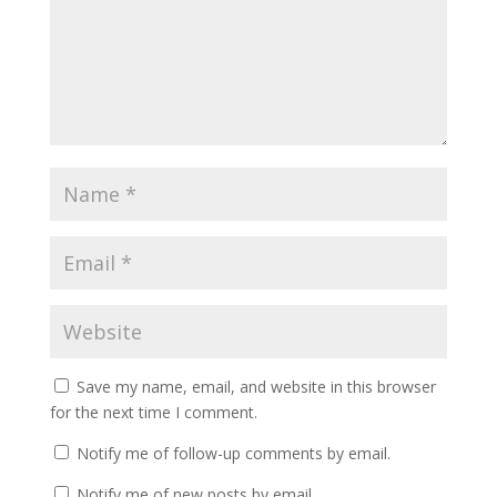
Save my name, email, and website in this browser
for the next time I comment.
Notify me of follow-up comments by email.
Notify me of new posts by email.