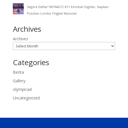
Segera Daftar! MONACO #11 Kembali Digelar, Siapkan
Puluhan Lomba Tingkat Nasional
Archives
Archives
Categories
Berita
Gallery
olympicad
Uncategorized