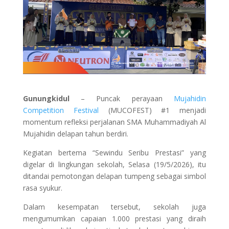
Gunungkidul
– Puncak perayaan
Mujahidin
Competition Festival
(MUCOFEST) #1 menjadi
momentum refleksi perjalanan SMA Muhammadiyah Al
Mujahidin delapan tahun berdiri.
Kegiatan bertema “Sewindu Seribu Prestasi” yang
digelar di lingkungan sekolah, Selasa (19/5/2026), itu
ditandai pemotongan delapan tumpeng sebagai simbol
rasa syukur.
Dalam kesempatan tersebut, sekolah juga
mengumumkan capaian 1.000 prestasi yang diraih