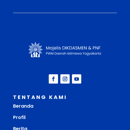
TENTANG KAMI
Beranda
Profil
Berita