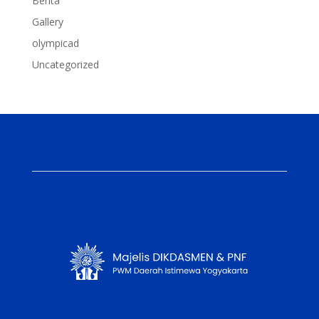
Berita
Gallery
olympicad
Uncategorized