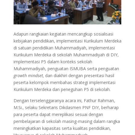
Adapun rangkaian kegiatan mencangkup sosialisasi
kebijakan pendidikan, implementasi Kurikulum Merdeka
di satuan pendidikan Muhammadiyah, implementasi
Kurikulum Merdeka di sekolah Muhammadiyah di DIY,
implementasi P5 dalam konteks sekolah
Muhammadiyah, penguatan ISMUBA serta penguatan
growth mindset,
dan diakhiri dengan presentasi hasil
peserta kelompok membahas strategi implementasi
Kurikulum Merdeka dan peneguhan P5 di sekolah.
Dengan terselenggaranya acara ini, Fathur Rahman,
M.Si., selaku Sekretaris Dikdasmen PNF DIY, berharap
para peserta dapat mereplikasi sesuai dengan
pembelajaran di sekolah masing-masing dalam rangka
meningkatkan kapasitas serta kualitas pendidikan,