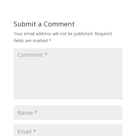
Submit a Comment
Your email address will not be published.
Required
fields are marked
*