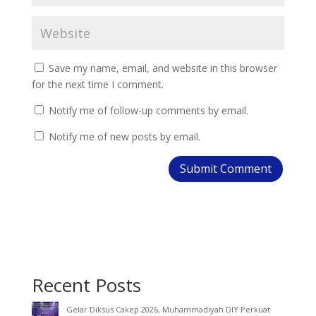
Save my name, email, and website in this browser
for the next time I comment.
Notify me of follow-up comments by email.
Notify me of new posts by email.
Recent Posts
Gelar Diksus Cakep 2026, Muhammadiyah DIY Perkuat