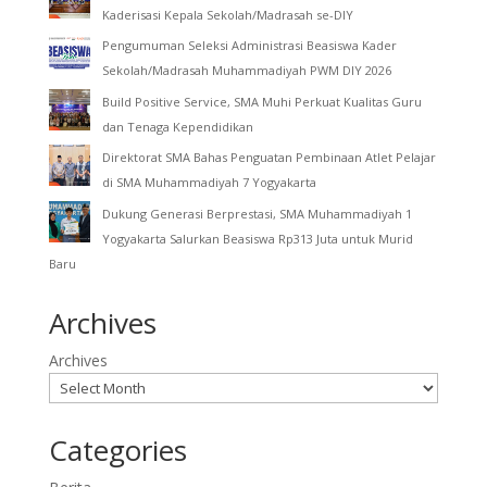
Kaderisasi Kepala Sekolah/Madrasah se-DIY
Pengumuman Seleksi Administrasi Beasiswa Kader
Sekolah/Madrasah Muhammadiyah PWM DIY 2026
Build Positive Service, SMA Muhi Perkuat Kualitas Guru
dan Tenaga Kependidikan
Direktorat SMA Bahas Penguatan Pembinaan Atlet Pelajar
di SMA Muhammadiyah 7 Yogyakarta
Dukung Generasi Berprestasi, SMA Muhammadiyah 1
Yogyakarta Salurkan Beasiswa Rp313 Juta untuk Murid
Baru
Archives
Archives
Categories