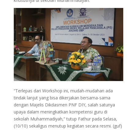
khususnya di sekolah Muhammadiyah.
“Terlepas dari Workshop ini, mudah-mudahan ada
tindak lanjut yang bisa dikerjakan bersama-sama
dengan Majelis Dikdasmen PNF DIY, salah satunya
upaya dalam meningkatkan kompetensi guru di
sekolah Muhammadiyah,” tutup Fathur pada Selasa,
(10/10) sekaligus menutup kegiatan secara resmi. (guf)