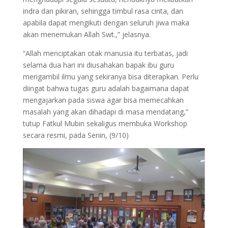
indra dan pikiran, sehingga timbul rasa cinta, dan
apabila dapat mengikuti dengan seluruh jiwa maka
akan menemukan Allah Swt.,” jelasnya.
“Allah menciptakan otak manusia itu terbatas, jadi
selama dua hari ini diusahakan bapak ibu guru
mengambil ilmu yang sekiranya bisa diterapkan. Perlu
diingat bahwa tugas guru adalah bagaimana dapat
mengajarkan pada siswa agar bisa memecahkan
masalah yang akan dihadapi di masa mendatang,”
tutup Fatkul Mubin sekaligus membuka Workshop
secara resmi, pada Senin, (9/10)