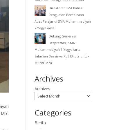
Direktorat SMA Bahas
Penguatan Pembinaan
Atlet Pelajar di SMA Muhammadiyah
7 Yogyakarta
Dukung Generasi
Berprestasi, SMA
Muhammadiyah 1 Yogyakarta
Salurkan Beasiswa Rp313 Juta untuk
Murid Baru
Archives
Archives
ayah
Categories
 DIY,
Berita