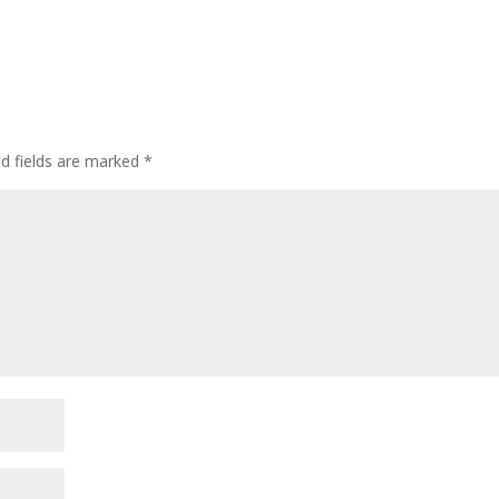
ed fields are marked
*