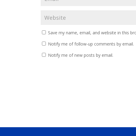
Save my name, email, and website in this br
Notify me of follow-up comments by email.
Notify me of new posts by email.