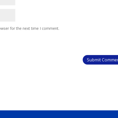
owser for the next time I comment.