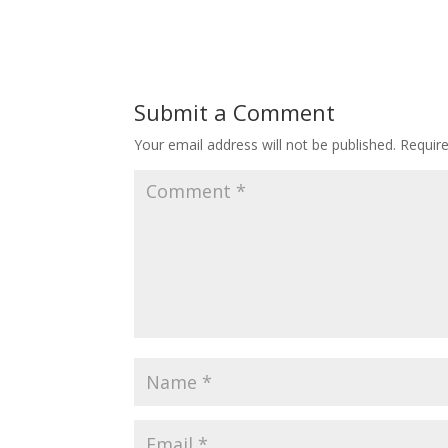
Submit a Comment
Your email address will not be published.
Requir