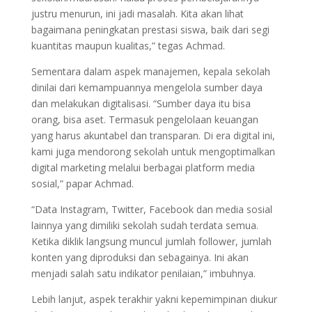
justru menurun, ini jadi masalah. Kita akan lihat
bagaimana peningkatan prestasi siswa, baik dari segi
kuantitas maupun kualitas,” tegas Achmad.
Sementara dalam aspek manajemen, kepala sekolah
dinilai dari kemampuannya mengelola sumber daya
dan melakukan digitalisasi. “Sumber daya itu bisa
orang, bisa aset. Termasuk pengelolaan keuangan
yang harus akuntabel dan transparan. Di era digital ini,
kami juga mendorong sekolah untuk mengoptimalkan
digital marketing melalui berbagai platform media
sosial,” papar Achmad.
“Data Instagram, Twitter, Facebook dan media sosial
lainnya yang dimiliki sekolah sudah terdata semua.
Ketika diklik langsung muncul jumlah follower, jumlah
konten yang diproduksi dan sebagainya. Ini akan
menjadi salah satu indikator penilaian,” imbuhnya.
Lebih lanjut, aspek terakhir yakni kepemimpinan diukur