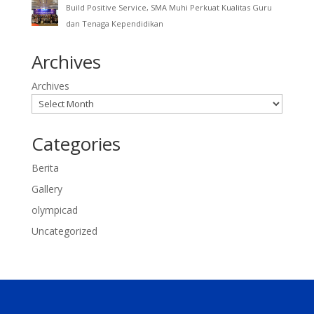
Build Positive Service, SMA Muhi Perkuat Kualitas Guru
dan Tenaga Kependidikan
Archives
Archives
Categories
Berita
Gallery
olympicad
Uncategorized