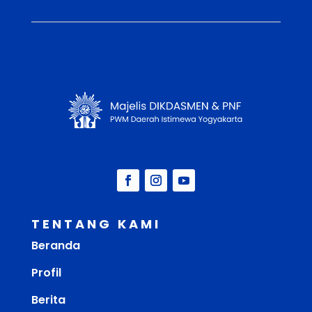
TENTANG KAMI
Beranda
Profil
Berita