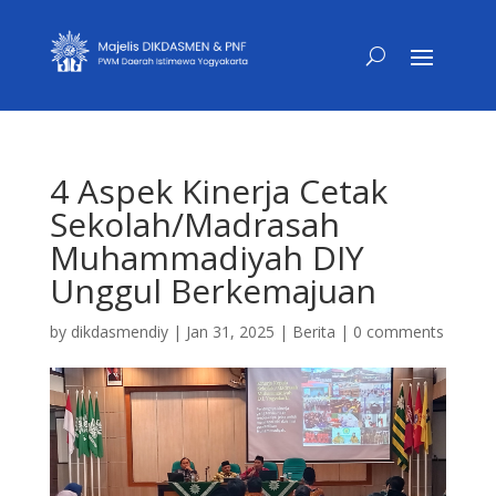
4 Aspek Kinerja Cetak
Sekolah/Madrasah
Muhammadiyah DIY
Unggul Berkemajuan
by
dikdasmendiy
|
Jan 31, 2025
|
Berita
|
0 comments