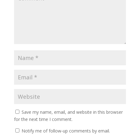
Save my name, email, and website in this browser
for the next time I comment.
Notify me of follow-up comments by email.