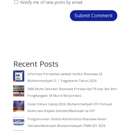
Notify me of new posts by email.
Recent Posts
Informasi Perubahan Jadwal Seleksi Beasiswa S2
Muhammadiyah D. I. Yogyakarta Tahun 2026
SMA Muha Salurkan Beasiswa Prestasi Rp119 Juta dan Beri
Penghargaan 54 Murid Berprestasi
Gelar Diksus Cakep 2026, Muhammadiyah DIY Perkuat
Kaderisasi Kepala Sekolah/Madrasah se-DIY
Pengumuman Seleksi Administrasi Beasiswa Kader
Sekolah/Madrasah Muhammadiyah PWM DIY 2026