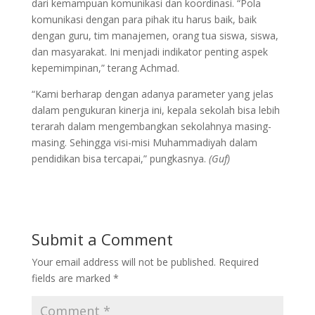
dari kemampuan komunikasi dan koordinasi. “Pola
komunikasi dengan para pihak itu harus baik, baik
dengan guru, tim manajemen, orang tua siswa, siswa,
dan masyarakat. Ini menjadi indikator penting aspek
kepemimpinan,” terang Achmad.
“Kami berharap dengan adanya parameter yang jelas
dalam pengukuran kinerja ini, kepala sekolah bisa lebih
terarah dalam mengembangkan sekolahnya masing-
masing. Sehingga visi-misi Muhammadiyah dalam
pendidikan bisa tercapai,” pungkasnya.
(Guf)
Submit a Comment
Your email address will not be published.
Required
fields are marked
*