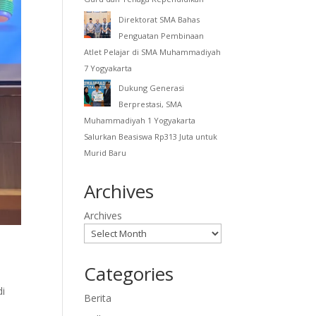
Direktorat SMA Bahas
Penguatan Pembinaan
Atlet Pelajar di SMA Muhammadiyah
7 Yogyakarta
Dukung Generasi
Berprestasi, SMA
Muhammadiyah 1 Yogyakarta
Salurkan Beasiswa Rp313 Juta untuk
Murid Baru
Archives
Archives
Categories
di
Berita