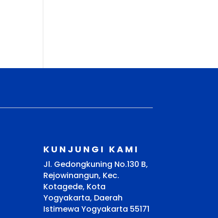
KUNJUNGI KAMI
Jl. Gedongkuning No.130 B,
Rejowinangun, Kec.
Kotagede, Kota
Yogyakarta, Daerah
Istimewa Yogyakarta 55171