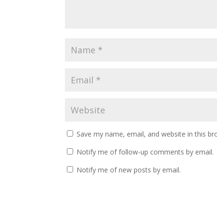
Save my name, email, and website in this br
Notify me of follow-up comments by email.
Notify me of new posts by email.