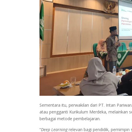
Sementara itu, perwakilan dari PT. Intan Pariw
atau pengganti Kurikulum Merdeka, melainkan 
berbagai metode pembelajaran.
“
Deep Learning
relevan bagi pendidik, pemimpin 