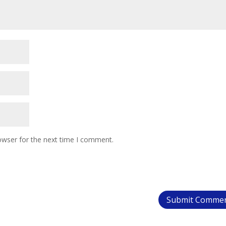
owser for the next time I comment.