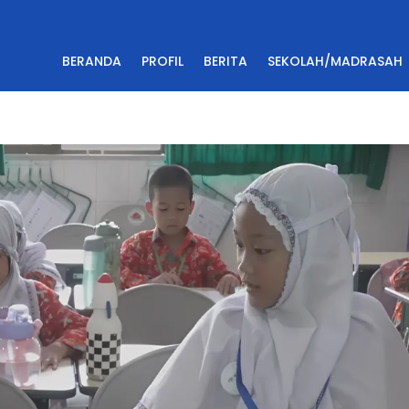
BERANDA
PROFIL
BERITA
SEKOLAH/MADRASAH