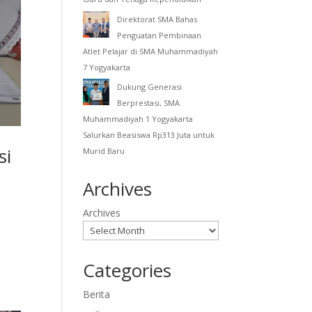
Direktorat SMA Bahas
Penguatan Pembinaan
Atlet Pelajar di SMA Muhammadiyah
7 Yogyakarta
Dukung Generasi
Berprestasi, SMA
Muhammadiyah 1 Yogyakarta
Salurkan Beasiswa Rp313 Juta untuk
si
Murid Baru
Archives
Archives
Categories
Berita