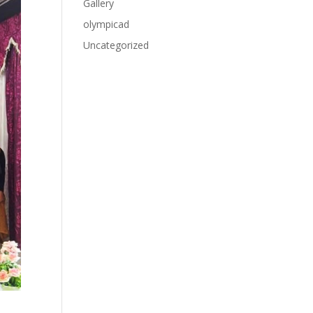
Gallery
olympicad
Uncategorized