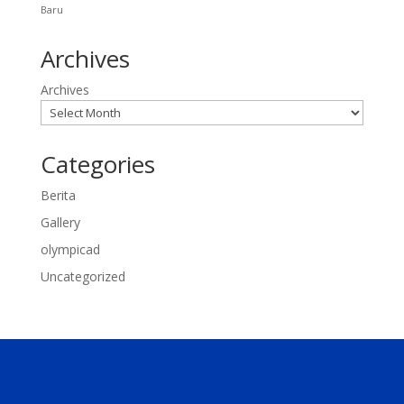
Baru
Archives
Archives
Categories
Berita
Gallery
olympicad
Uncategorized