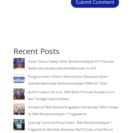
Recent Posts
Gelar Diksus Cakep 2026, Muhammadiyah DIY Perkuat
Kaderisasi Kepala Sekolah/Madrasah se-DIY
Pengumuman Seleksi Administrasi Beasiswa Kader
Sekolah/Madrasah Muhammadiyah PWM DIY 2026
Build Positive Service, SMA Muhi Perkuat Kualitas Guru
dan Tenaga Kependidikan
Direktorat SMA Bahas Penguatan Pembinaan Atlet Pelajar
di SMA Muhammadiyah 7 Yogyakarta
Dukung Generasi Berprestasi, SMA Muhammadiyah 1
Yogyakarta Salurkan Beasiswa Rp313 Juta untuk Murid