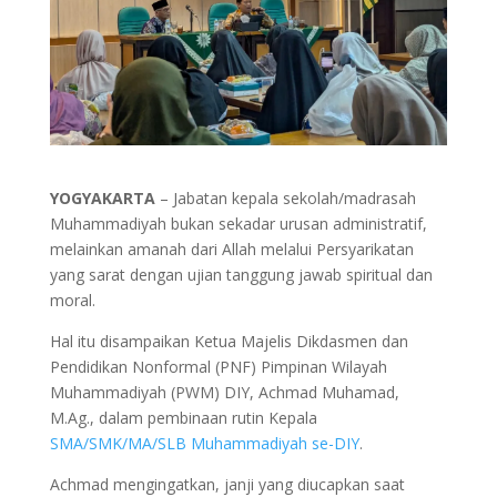
YOGYAKARTA
– Jabatan kepala sekolah/madrasah
Muhammadiyah bukan sekadar urusan administratif,
melainkan amanah dari Allah melalui Persyarikatan
yang sarat dengan ujian tanggung jawab spiritual dan
moral.
Hal itu disampaikan Ketua Majelis Dikdasmen dan
Pendidikan Nonformal (PNF) Pimpinan Wilayah
Muhammadiyah (PWM) DIY, Achmad Muhamad,
M.Ag., dalam pembinaan rutin Kepala
SMA/SMK/MA/SLB Muhammadiyah se-DIY
.
Achmad mengingatkan, janji yang diucapkan saat