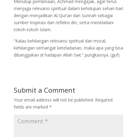
Menutup pembinaan, Achmad mengajak, agar terus
menjaga relevansi spiritual dalam kehidupan sehari-hari
dengan menjadikan Al-Qur’an dan Sunnah sebagai
sumber inspirasi dan refleksi diri, serta meneladani
tokoh-tokoh Islam.
“Kalau kehilangan relevansi spiritual dan moral,
kehilangan semangat keteladanan, maka apa yang bisa
dibanggakan di hadapan Allah Swt.” pungkasnya. (guf)
Submit a Comment
Your email address will not be published.
Required
fields are marked
*