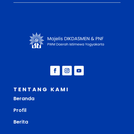
TENTANG KAMI
Beranda
Profil
Berita