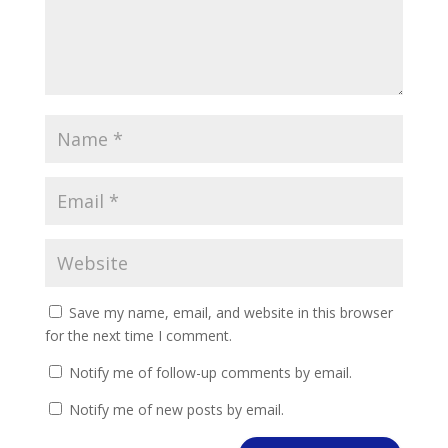
Save my name, email, and website in this browser
for the next time I comment.
Notify me of follow-up comments by email.
Notify me of new posts by email.