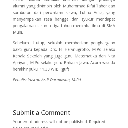
alumni yang dipimpin oleh Muhammad Rifai Taher dan
sambutan dari perwakilan siswa, Lubna Aulia, yang
menyampaikan rasa bangga dan syukur mendapat
pengalaman selama tiga tahun menimba ilmu di SMA
Muhi.
Sebelum ditutup, sekolah memberikan penghargaan
bakti guru kepada Drs. H. Herynugroho, M.Pd selaku
Kepala Sekolah yang juga guru Matematika dan Nita
Apriyani, M.Pd selaku guru Bahasa Jawa. Acara wisuda
berakhir pukul 11.30 WIB. (guf)
Penulis: Yusron Ardi Darmawan, M.Pd
Submit a Comment
Your email address will not be published.
Required