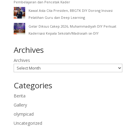
Pembelajaran dan Pencetak Kader
Kawal Asta Cita Presiden, BBGTK DIY Dorong Inovasi
Pelatihan Guru dan Deep Learning
Gelar Diksus Cakep 2026, Muhammadiyah DIY Perkuat
Kaderisasi Kepala Sekolah/Madrasah se-DIY
Archives
Archives
Categories
Berita
Gallery
olympicad
Uncategorized