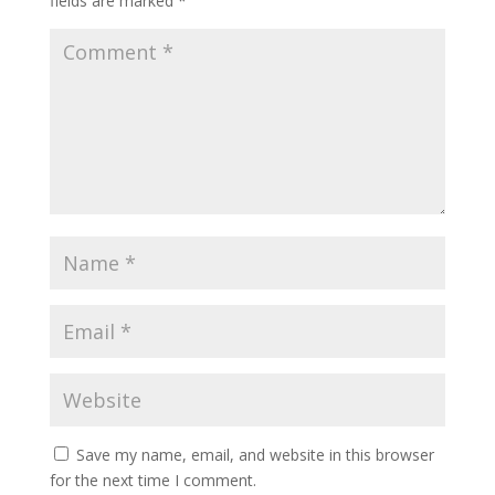
fields are marked
*
Save my name, email, and website in this browser
for the next time I comment.