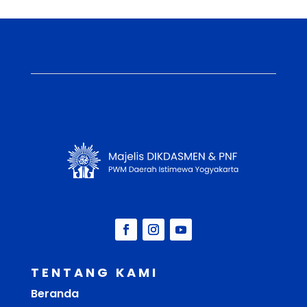
TENTANG KAMI
Beranda