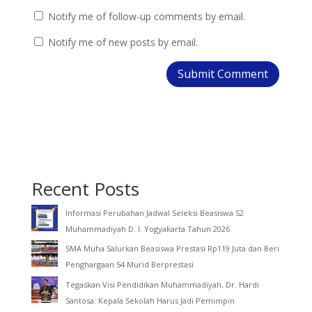
Notify me of follow-up comments by email.
Notify me of new posts by email.
Recent Posts
Informasi Perubahan Jadwal Seleksi Beasiswa S2
Muhammadiyah D. I. Yogyakarta Tahun 2026
SMA Muha Salurkan Beasiswa Prestasi Rp119 Juta dan Beri
Penghargaan 54 Murid Berprestasi
Tegaskan Visi Pendidikan Muhammadiyah, Dr. Hardi
Santosa: Kepala Sekolah Harus Jadi Pemimpin