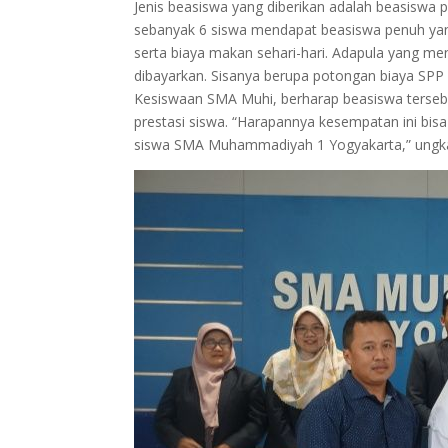
Jenis beasiswa yang diberikan adalah beasiswa p
sebanyak 6 siswa mendapat beasiswa penuh yan
serta biaya makan sehari-hari. Adapula yang m
dibayarkan. Sisanya berupa potongan biaya SPP
Kesiswaan SMA Muhi, berharap beasiswa terse
prestasi siswa. “Harapannya kesempatan ini bis
siswa SMA Muhammadiyah 1 Yogyakarta,” ungk