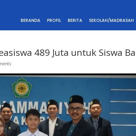
BERANDA
PROFIL
BERITA
SEKOLAH/MADRASAH
asiswa 489 Juta untuk Siswa Ba
ments