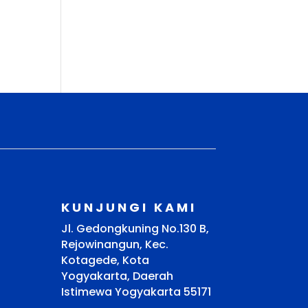
KUNJUNGI KAMI
Jl. Gedongkuning No.130 B,
Rejowinangun, Kec.
Kotagede, Kota
Yogyakarta, Daerah
Istimewa Yogyakarta 55171