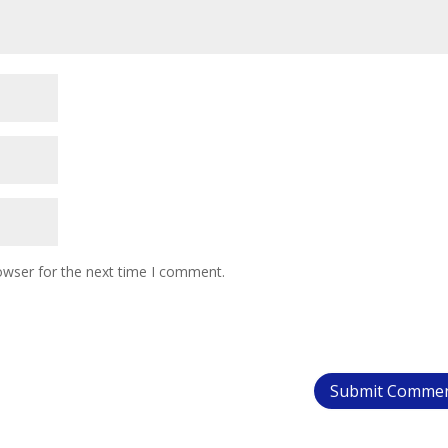
owser for the next time I comment.