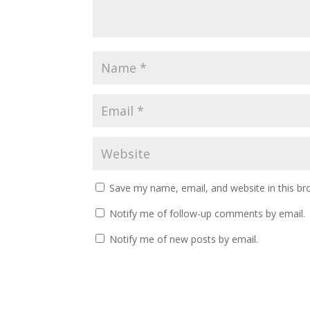
Save my name, email, and website in this br
Notify me of follow-up comments by email.
Notify me of new posts by email.