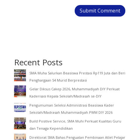
Recent Posts
SMA Muha Salurkan Beasiswa Prestasi Rp119 Juta dan Beri
Penghargaan 54 Murid Berprestasi
Gelar Diksus Cakep 2026, Muhammadiyah DIY Perkuat
Kaderisasi Kepala Sekolah/Madrasah se-DIY
Pengumuman Seleksi Administrasi Beasiswa Kader
Sekolah/Madrasah Muhammadiyah PWM DIY 2026
Build Positive Service, SMA Muhi Perkuat Kualitas Guru
dan Tenaga Kependidikan
Direktorat SMA Bahas Penguatan Pembinaan Atlet Pelajar