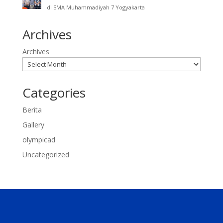
di SMA Muhammadiyah 7 Yogyakarta
Archives
Archives
Categories
Berita
Gallery
olympicad
Uncategorized