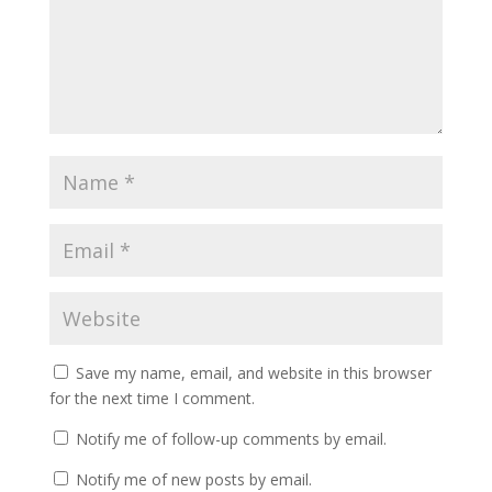
Save my name, email, and website in this browser
for the next time I comment.
Notify me of follow-up comments by email.
Notify me of new posts by email.