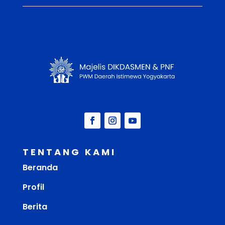
TENTANG KAMI
Beranda
Profil
Berita