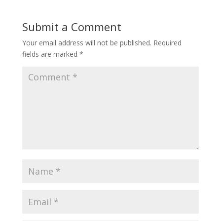
Submit a Comment
Your email address will not be published.
Required
fields are marked
*