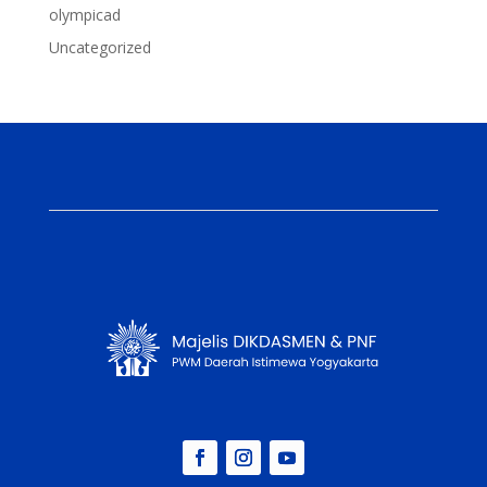
olympicad
Uncategorized