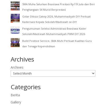
SMA Muha Salurkan Beasiswa Prestasi Rp119 Juta dan Beri
Penghargaan 54 Murid Berprestasi
Gelar Diksus Cakep 2026, Muhammadiyah DIY Perkuat
Kaderisasi Kepala Sekolah/Madrasah se-DIY
Pengumuman Seleksi Administrasi Beasiswa Kader
Sekolah/Madrasah Muhammadiyah PWM DIY 2026
Build Positive Service, SMA Muhi Perkuat Kualitas Guru
dan Tenaga Kependidikan
Archives
Archives
Categories
Berita
Gallery