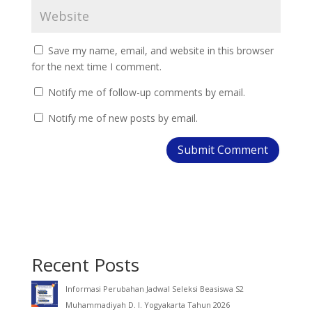
Save my name, email, and website in this browser
for the next time I comment.
Notify me of follow-up comments by email.
Notify me of new posts by email.
Recent Posts
Informasi Perubahan Jadwal Seleksi Beasiswa S2
Muhammadiyah D. I. Yogyakarta Tahun 2026