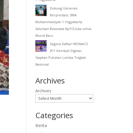
Dukung Generasi
Berprestasi, SMA
Muhammadiyah 1 Yogyakarta
Salurkan Beasiswa Rp313 Juta untuk
Murid Baru
Segera Daftar! MONACO
#11 Kembali Digelar,
Siapkan Puluhan Lomba Tingkat
Nasional
Archives
Archives
Categories
Berita