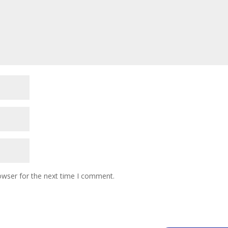
owser for the next time I comment.