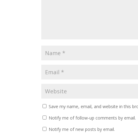
Save my name, email, and website in this br
Notify me of follow-up comments by email.
Notify me of new posts by email.