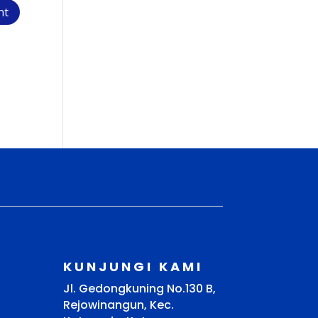
KUNJUNGI KAMI
Jl. Gedongkuning No.130 B,
Rejowinangun, Kec.