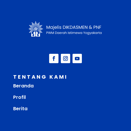
TENTANG KAMI
Beranda
Profil
Berita