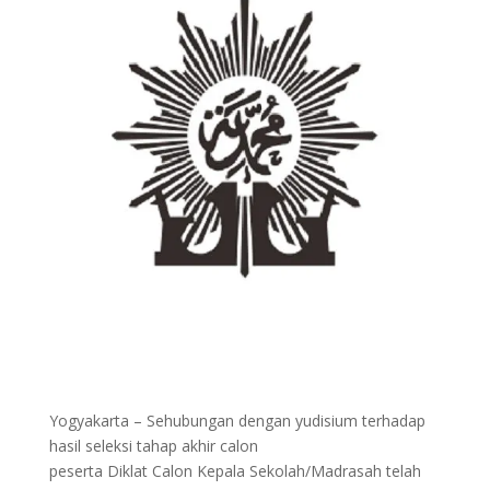
Yogyakarta – Sehubungan dengan yudisium terhadap
hasil seleksi tahap akhir calon
peserta Diklat Calon Kepala Sekolah/Madrasah telah