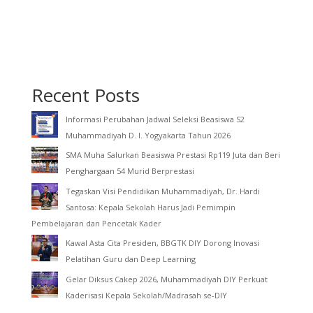
Recent Posts
Informasi Perubahan Jadwal Seleksi Beasiswa S2
Muhammadiyah D. I. Yogyakarta Tahun 2026
SMA Muha Salurkan Beasiswa Prestasi Rp119 Juta dan Beri
Penghargaan 54 Murid Berprestasi
Tegaskan Visi Pendidikan Muhammadiyah, Dr. Hardi
Santosa: Kepala Sekolah Harus Jadi Pemimpin
Pembelajaran dan Pencetak Kader
Kawal Asta Cita Presiden, BBGTK DIY Dorong Inovasi
Pelatihan Guru dan Deep Learning
Gelar Diksus Cakep 2026, Muhammadiyah DIY Perkuat
Kaderisasi Kepala Sekolah/Madrasah se-DIY