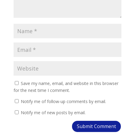
Save my name, email, and website in this browser
for the next time I comment.
Notify me of follow-up comments by email.
Notify me of new posts by email.