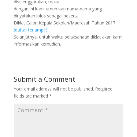
diselenggarakan, maka
dengan ini kami umumkan nama-nama yang
dinyatakan lolos sebagai peserta
Diklat Calon Kepala Sekolah/Madrasah Tahun 2017
(daftar terlampir).
Selanjutnya, untuk waktu pelaksanaan diklat akan kami
informasikan kemudian.
Submit a Comment
Your email address will not be published.
Required
fields are marked
*