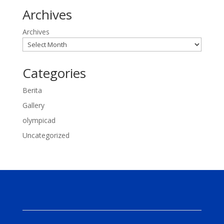
Archives
Archives
Categories
Berita
Gallery
olympicad
Uncategorized