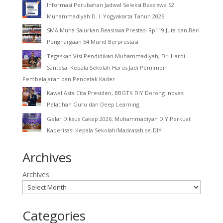
Informasi Perubahan Jadwal Seleksi Beasiswa S2
Muhammadiyah D. I. Yogyakarta Tahun 2026
SMA Muha Salurkan Beasiswa Prestasi Rp119 Juta dan Beri
Penghargaan 54 Murid Berprestasi
Tegaskan Visi Pendidikan Muhammadiyah, Dr. Hardi
Santosa: Kepala Sekolah Harus Jadi Pemimpin
Pembelajaran dan Pencetak Kader
Kawal Asta Cita Presiden, BBGTK DIY Dorong Inovasi
Pelatihan Guru dan Deep Learning
Gelar Diksus Cakep 2026, Muhammadiyah DIY Perkuat
Kaderisasi Kepala Sekolah/Madrasah se-DIY
Archives
Archives
Categories