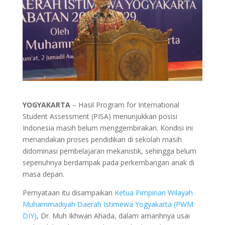
YOGYAKARTA
– Hasil Program for International
Student Assessment (PISA) menunjukkan posisi
Indonesia masih belum menggembirakan. Kondisi ini
menandakan proses pendidikan di sekolah masih
didominasi pembelajaran mekanistik, sehingga belum
sepenuhnya berdampak pada perkembangan anak di
masa depan.
Pernyataan itu disampaikan
Ketua Pimpinan Wilayah
Muhammadiyah Daerah Istimewa Yogyakarta (PWM
DIY)
, Dr. Muh Ikhwan Ahada, dalam amanhnya usai