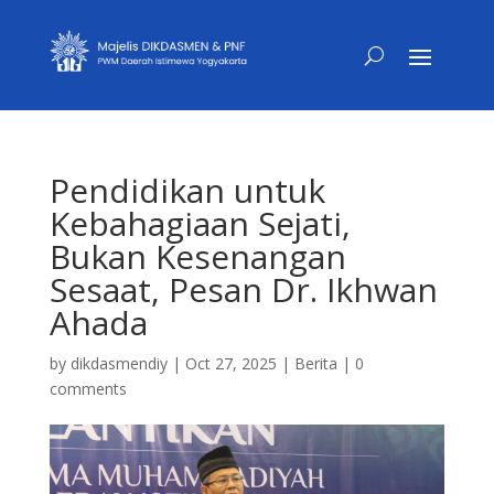
Pendidikan untuk
Kebahagiaan Sejati,
Bukan Kesenangan
Sesaat, Pesan Dr. Ikhwan
Ahada
by
dikdasmendiy
|
Oct 27, 2025
|
Berita
|
0
comments