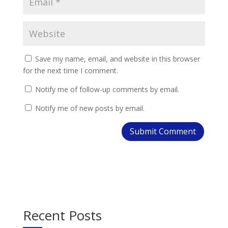
Save my name, email, and website in this browser
for the next time I comment.
Notify me of follow-up comments by email.
Notify me of new posts by email.
Recent Posts