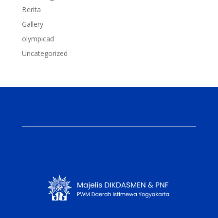
Berita
Gallery
olympicad
Uncategorized