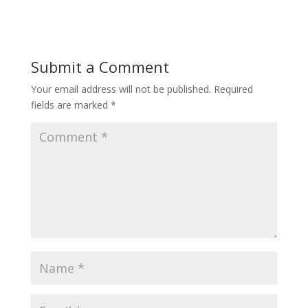
Submit a Comment
Your email address will not be published.
Required
fields are marked
*