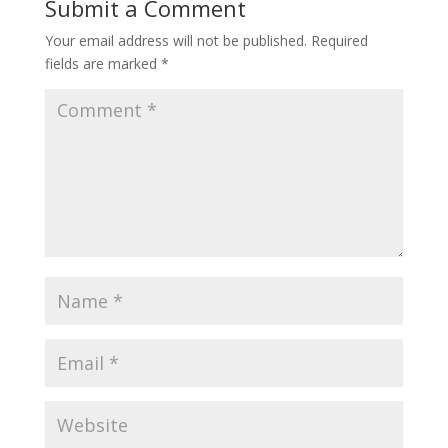
Submit a Comment
Your email address will not be published.
Required
fields are marked
*