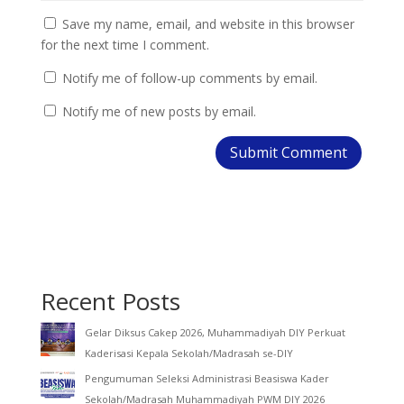
Save my name, email, and website in this browser
for the next time I comment.
Notify me of follow-up comments by email.
Notify me of new posts by email.
Recent Posts
Gelar Diksus Cakep 2026, Muhammadiyah DIY Perkuat
Kaderisasi Kepala Sekolah/Madrasah se-DIY
Pengumuman Seleksi Administrasi Beasiswa Kader
Sekolah/Madrasah Muhammadiyah PWM DIY 2026