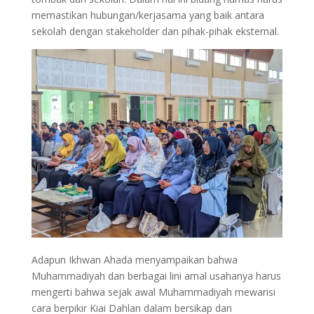
memastikan hubungan/kerjasama yang baik antara
sekolah dengan stakeholder dan pihak-pihak eksternal.
Adapun Ikhwan Ahada menyampaikan bahwa
Muhammadiyah dan berbagai lini amal usahanya harus
mengerti bahwa sejak awal Muhammadiyah mewarisi
cara berpikir Kiai Dahlan dalam bersikap dan