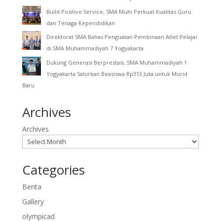
Build Positive Service, SMA Muhi Perkuat Kualitas Guru
dan Tenaga Kependidikan
Direktorat SMA Bahas Penguatan Pembinaan Atlet Pelajar
di SMA Muhammadiyah 7 Yogyakarta
Dukung Generasi Berprestasi, SMA Muhammadiyah 1
Yogyakarta Salurkan Beasiswa Rp313 Juta untuk Murid
Baru
Archives
Archives
Categories
Berita
Gallery
olympicad