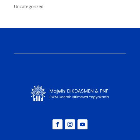
Uncategorized