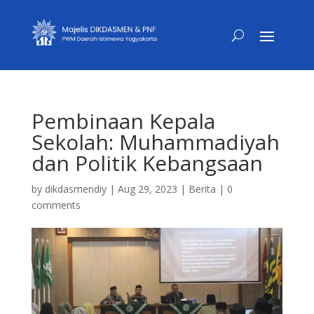
Pembinaan Kepala
Sekolah: Muhammadiyah
dan Politik Kebangsaan
by
dikdasmendiy
|
Aug 29, 2023
|
Berita
|
0
comments