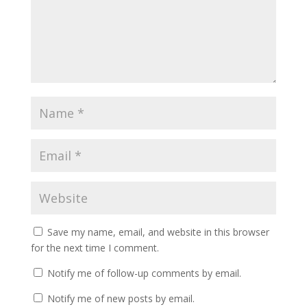
Save my name, email, and website in this browser
for the next time I comment.
Notify me of follow-up comments by email.
Notify me of new posts by email.