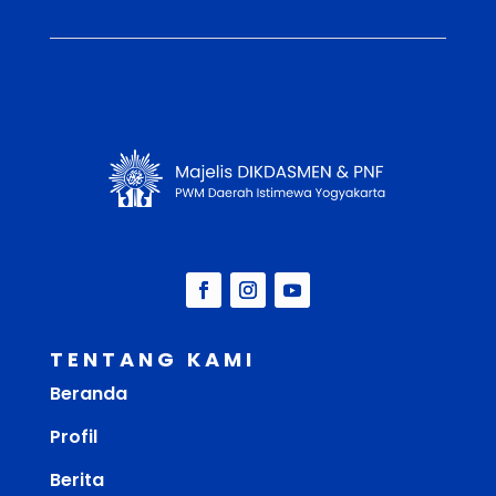
TENTANG KAMI
Beranda
Profil
Berita