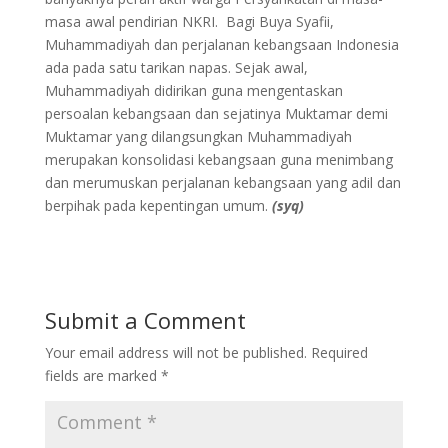
masa awal pendirian NKRI. Bagi Buya Syafii,
Muhammadiyah dan perjalanan kebangsaan Indonesia
ada pada satu tarikan napas. Sejak awal,
Muhammadiyah didirikan guna mengentaskan
persoalan kebangsaan dan sejatinya Muktamar demi
Muktamar yang dilangsungkan Muhammadiyah
merupakan konsolidasi kebangsaan guna menimbang
dan merumuskan perjalanan kebangsaan yang adil dan
berpihak pada kepentingan umum.
(syq)
Submit a Comment
Your email address will not be published.
Required
fields are marked
*