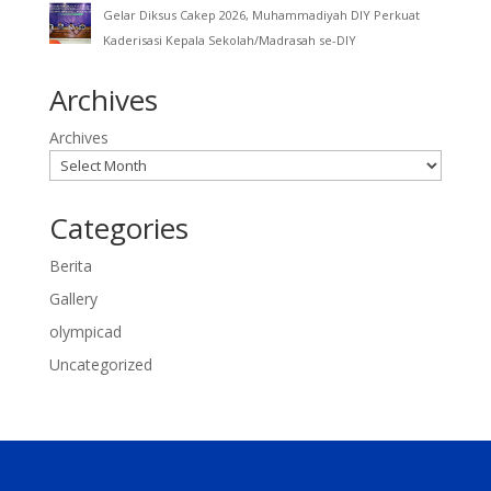
Gelar Diksus Cakep 2026, Muhammadiyah DIY Perkuat
Kaderisasi Kepala Sekolah/Madrasah se-DIY
Archives
Archives
Categories
Berita
Gallery
olympicad
Uncategorized