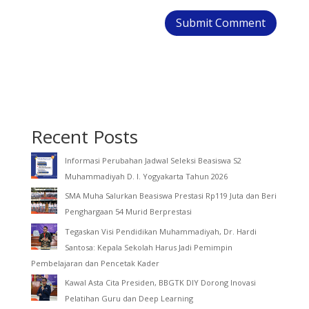
Recent Posts
Informasi Perubahan Jadwal Seleksi Beasiswa S2
Muhammadiyah D. I. Yogyakarta Tahun 2026
SMA Muha Salurkan Beasiswa Prestasi Rp119 Juta dan Beri
Penghargaan 54 Murid Berprestasi
Tegaskan Visi Pendidikan Muhammadiyah, Dr. Hardi
Santosa: Kepala Sekolah Harus Jadi Pemimpin
Pembelajaran dan Pencetak Kader
Kawal Asta Cita Presiden, BBGTK DIY Dorong Inovasi
Pelatihan Guru dan Deep Learning