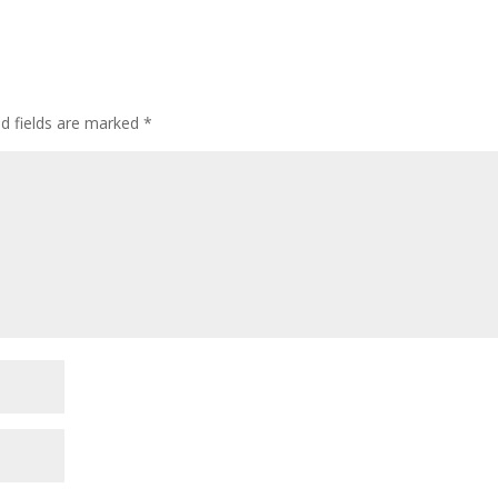
ed fields are marked
*