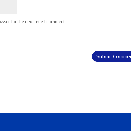
owser for the next time I comment.