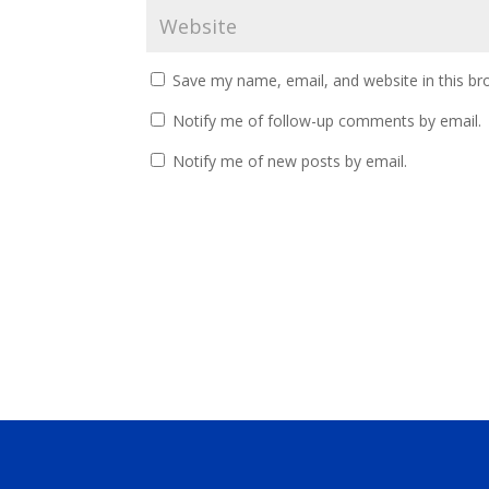
Save my name, email, and website in this br
Notify me of follow-up comments by email.
Notify me of new posts by email.