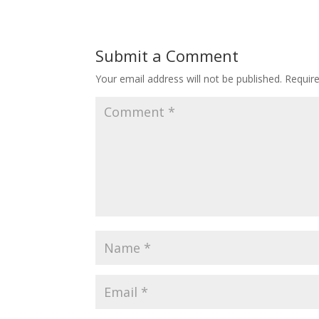
Submit a Comment
Your email address will not be published.
Requir