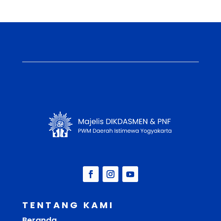
TENTANG KAMI
Beranda