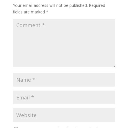
Your email address will not be published.
Required
fields are marked
*