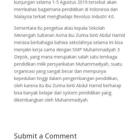
kunjungan selama 1-5 Agustus 2019 tersebut akan
membahas bagaimana pendidikan di Indonesia dan
Malaysia terkait menghadapi Revolusi Industri 4.0.
Sementara itu pengetua atau kepala Sekolah
Menengah Sultanan Asma ibu Zurina binti Abdul Hamid
merasa berbahagia bahwa sekolahnya selama ini bisa
menjalin kerja sama dengan SMP Muhammadiyah 3
Depok, yang mana merupakan salah satu lembaga
pendidikan milik persyarikatan Muhammadiyah, suatu
organisasi yang sangat besar dan mempunya
kepedulian tinggi dalam pengembangan pendidikan,
oleh karena itu ibu Zurina binti Abdul Hamid berharap
bisa banyak belajar dari system pendidikan yang
dikembangkan oleh Muhammadiyah.
Submit a Comment