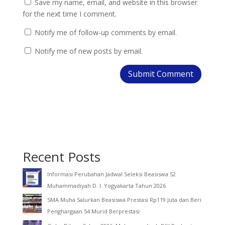
Save my name, email, and website in this browser
for the next time I comment.
Notify me of follow-up comments by email.
Notify me of new posts by email.
Recent Posts
Informasi Perubahan Jadwal Seleksi Beasiswa S2
Muhammadiyah D. I. Yogyakarta Tahun 2026
SMA Muha Salurkan Beasiswa Prestasi Rp119 Juta dan Beri
Penghargaan 54 Murid Berprestasi