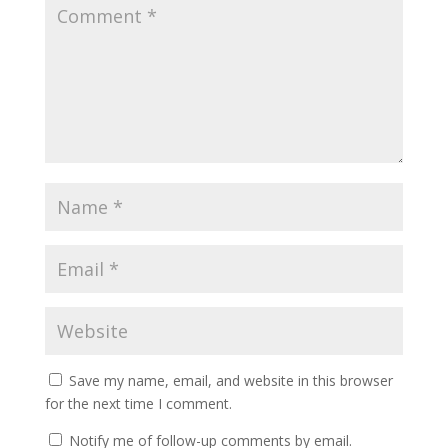
Save my name, email, and website in this browser
for the next time I comment.
Notify me of follow-up comments by email.