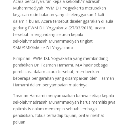
Acara pentasyarufan kepala sekolah/madrasah
Muhammadiyah PWM D.I. Yogyakarta merupakan
kegiatan rutin bulanan yang diselenggarkan 1 kali
dalam 1 bulan. Acara tersebut diselenggarakan di aula
gedung PWM D.I. Yogyakarta (27/03/2018), acara
tersebut mengundang seluruh kepala
sekolah/madrasah Muhammadiyah tingkat
SMA/SMK/MA se D.I.Yogyakarta.
Pimpinan PWM D.I. Yogyakarta yang membindangi
pendidikan Dr. Tasman Hamami, M.A hadir sebagai
pembicara dalam acara tersebut, memberikan
beberapa pengarahan yang disampaikan oleh Tasman
Hamami dalam penyampaian materinya
Tasman Hamami menyampaikan bahwa setiap kepala
sekolah/madrasah Muhammadiyah harus memiliki jiwa
optimistis dalam memimpin sebuah lembaga
pendidikan, fokus terhadap tujuan, pintar melihat
peluan