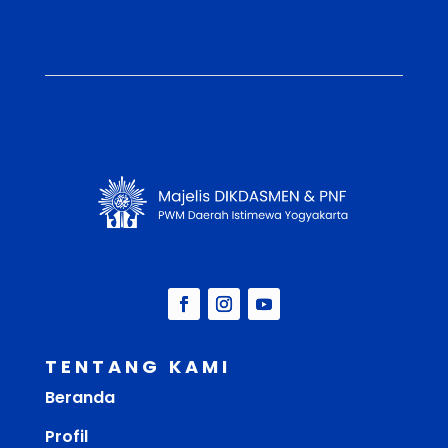
TENTANG KAMI
Beranda
Profil