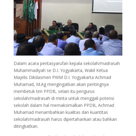
Dalam acara pentasyarufan kepala sekolah/madrasah
Muhammadiyah se D.I. Yogyakarta, Wakil Ketua
Majelis Dikdasmen PWM D.I. Yogyakarta Achmad
Muhamad, M.Ag mengingatkan akan pentingnya
membetuk tim PPDB, selain itu pengurus
sekolah/madrasah di minta untuk menggali potensi
sekolah dalam hal memaksimalkan PPDB, Achmad
Muhamad menambahkan kualitas dan kuantitas
sekolah/madrasah harus dipertahankan atau bahkan
ditingkatkan.