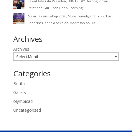
Kawal Asta Cita Presiden, BBGTK DIY Dorong Inovasi
Pelatihan Guru dan Deep Learning
Gelar Diksus Cakep 2026, Muhammadiyah DIY Perkuat
Kaderisasi Kepala Sekolah/Madrasah se-DIY
Archives
Archives
Categories
Berita
Gallery
olympicad
Uncategorized