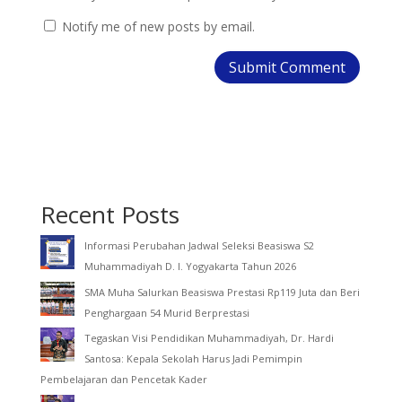
Notify me of new posts by email.
Recent Posts
Informasi Perubahan Jadwal Seleksi Beasiswa S2
Muhammadiyah D. I. Yogyakarta Tahun 2026
SMA Muha Salurkan Beasiswa Prestasi Rp119 Juta dan Beri
Penghargaan 54 Murid Berprestasi
Tegaskan Visi Pendidikan Muhammadiyah, Dr. Hardi
Santosa: Kepala Sekolah Harus Jadi Pemimpin
Pembelajaran dan Pencetak Kader