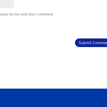
owser for the next time I comment.