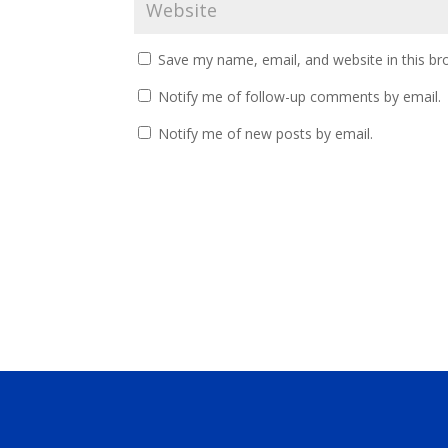
Save my name, email, and website in this br
Notify me of follow-up comments by email.
Notify me of new posts by email.