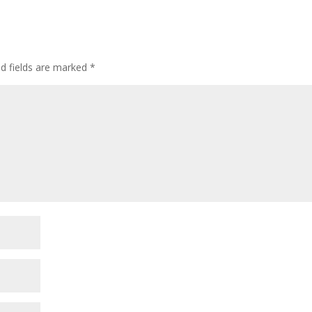
ed fields are marked
*