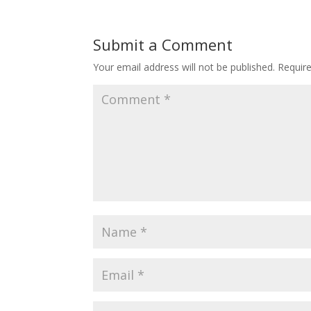
Submit a Comment
Your email address will not be published.
Requir