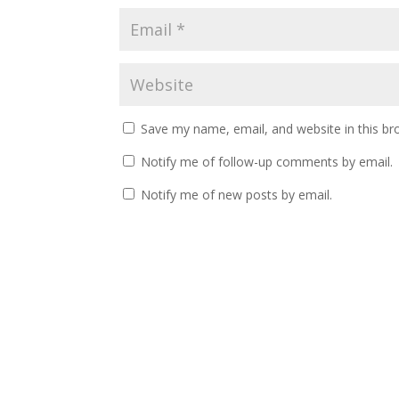
Save my name, email, and website in this br
Notify me of follow-up comments by email.
Notify me of new posts by email.