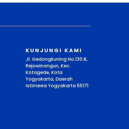
KUNJUNGI KAMI
Jl. Gedongkuning No.130 B,
Rejowinangun, Kec.
Kotagede, Kota
Yogyakarta, Daerah
Istimewa Yogyakarta 55171