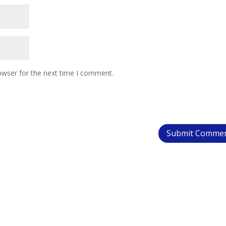
owser for the next time I comment.