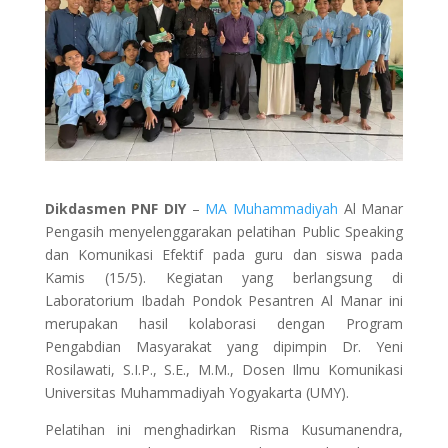
Dikdasmen PNF DIY
–
MA Muhammadiyah
Al Manar
Pengasih menyelenggarakan pelatihan Public Speaking
dan Komunikasi Efektif pada guru dan siswa pada
Kamis (15/5). Kegiatan yang berlangsung di
Laboratorium Ibadah Pondok Pesantren Al Manar ini
merupakan hasil kolaborasi dengan Program
Pengabdian Masyarakat yang dipimpin Dr. Yeni
Rosilawati, S.I.P., S.E., M.M., Dosen Ilmu Komunikasi
Universitas Muhammadiyah Yogyakarta (UMY).
Pelatihan ini menghadirkan Risma Kusumanendra,