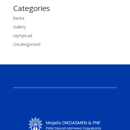
Categories
Berita
Gallery
olympicad
Uncategorized