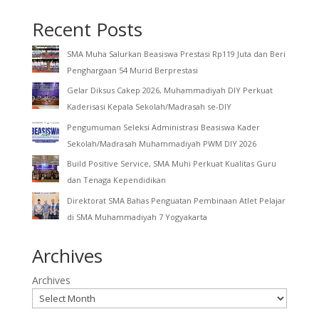
Recent Posts
SMA Muha Salurkan Beasiswa Prestasi Rp119 Juta dan Beri
Penghargaan 54 Murid Berprestasi
Gelar Diksus Cakep 2026, Muhammadiyah DIY Perkuat
Kaderisasi Kepala Sekolah/Madrasah se-DIY
Pengumuman Seleksi Administrasi Beasiswa Kader
Sekolah/Madrasah Muhammadiyah PWM DIY 2026
Build Positive Service, SMA Muhi Perkuat Kualitas Guru
dan Tenaga Kependidikan
Direktorat SMA Bahas Penguatan Pembinaan Atlet Pelajar
di SMA Muhammadiyah 7 Yogyakarta
Archives
Archives