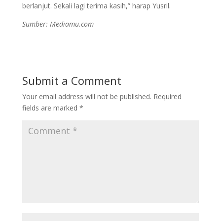
berlanjut. Sekali lagi terima kasih,” harap Yusril.
Sumber: Mediamu.com
Submit a Comment
Your email address will not be published.
Required
fields are marked
*