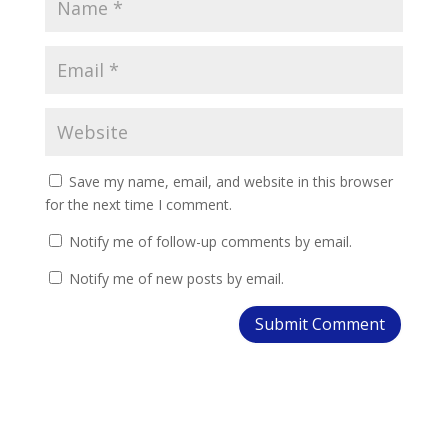
Save my name, email, and website in this browser
for the next time I comment.
Notify me of follow-up comments by email.
Notify me of new posts by email.