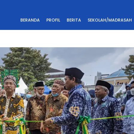
BERANDA
PROFIL
BERITA
SEKOLAH/MADRASAH