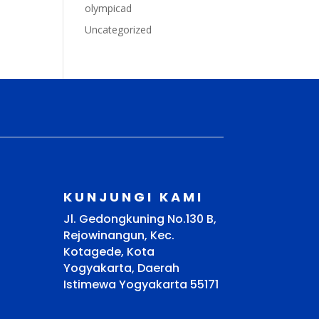
olympicad
Uncategorized
KUNJUNGI KAMI
Jl. Gedongkuning No.130 B,
Rejowinangun, Kec.
Kotagede, Kota
Yogyakarta, Daerah
Istimewa Yogyakarta 55171