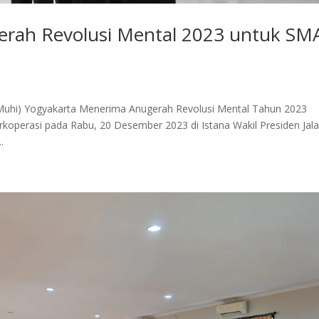
erah Revolusi Mental 2023 untuk SM
hi) Yogyakarta Menerima Anugerah Revolusi Mental Tahun 2023
koperasi pada Rabu, 20 Desember 2023 di Istana Wakil Presiden Jal
.