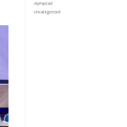
olympicad
Uncategorized