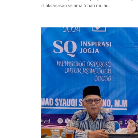
dilaksanakan selama 5 hari mulai...