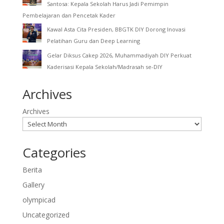
Santosa: Kepala Sekolah Harus Jadi Pemimpin
Pembelajaran dan Pencetak Kader
Kawal Asta Cita Presiden, BBGTK DIY Dorong Inovasi
Pelatihan Guru dan Deep Learning
Gelar Diksus Cakep 2026, Muhammadiyah DIY Perkuat
Kaderisasi Kepala Sekolah/Madrasah se-DIY
Archives
Archives
Categories
Berita
Gallery
olympicad
Uncategorized