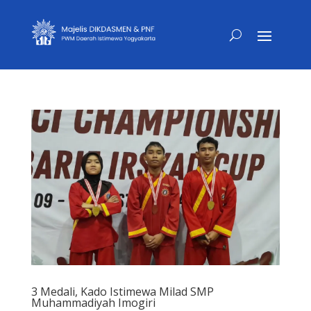
3 Medali, Kado Istimewa Milad SMP
Muhammadiyah Imogiri