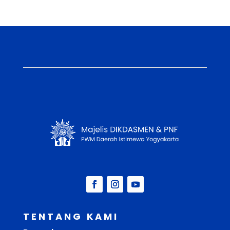
TENTANG KAMI