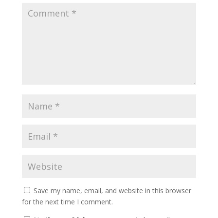
Save my name, email, and website in this browser
for the next time I comment.