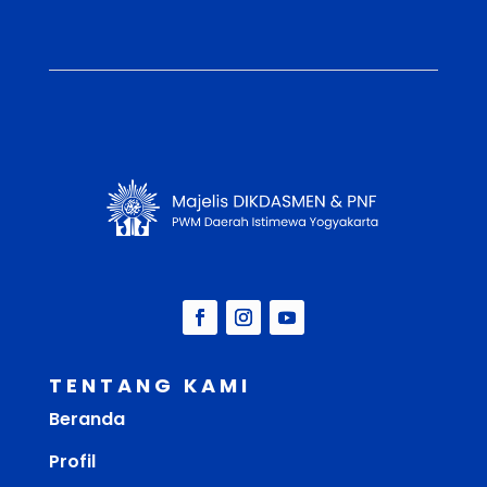
TENTANG KAMI
Beranda
Profil