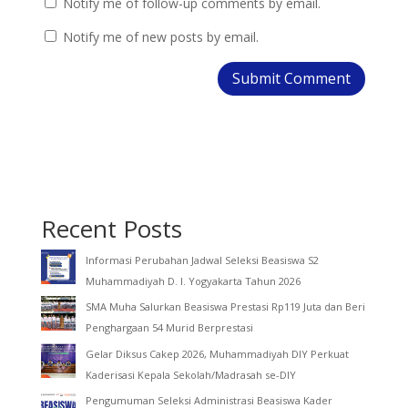
Notify me of follow-up comments by email.
Notify me of new posts by email.
Recent Posts
Informasi Perubahan Jadwal Seleksi Beasiswa S2
Muhammadiyah D. I. Yogyakarta Tahun 2026
SMA Muha Salurkan Beasiswa Prestasi Rp119 Juta dan Beri
Penghargaan 54 Murid Berprestasi
Gelar Diksus Cakep 2026, Muhammadiyah DIY Perkuat
Kaderisasi Kepala Sekolah/Madrasah se-DIY
Pengumuman Seleksi Administrasi Beasiswa Kader