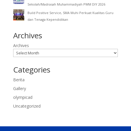
Sekolah/Madrasah Muhammadiyah PWM DIY 2026
Build Positive Service, SMA Muhi Perkuat Kualitas Guru
dan Tenaga Kependidikan
Archives
Archives
Categories
Berita
Gallery
olympicad
Uncategorized