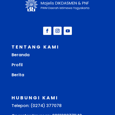
TENTANG KAMI
Beranda
Profil
Berita
HUBUNGI KAMI
Telepon: (0274) 377078