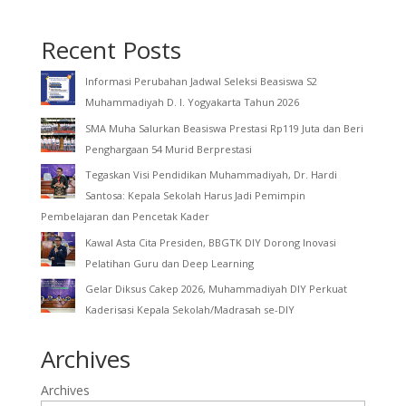
Recent Posts
Informasi Perubahan Jadwal Seleksi Beasiswa S2
Muhammadiyah D. I. Yogyakarta Tahun 2026
SMA Muha Salurkan Beasiswa Prestasi Rp119 Juta dan Beri
Penghargaan 54 Murid Berprestasi
Tegaskan Visi Pendidikan Muhammadiyah, Dr. Hardi
Santosa: Kepala Sekolah Harus Jadi Pemimpin
Pembelajaran dan Pencetak Kader
Kawal Asta Cita Presiden, BBGTK DIY Dorong Inovasi
Pelatihan Guru dan Deep Learning
Gelar Diksus Cakep 2026, Muhammadiyah DIY Perkuat
Kaderisasi Kepala Sekolah/Madrasah se-DIY
Archives
Archives