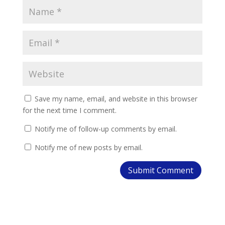
Save my name, email, and website in this browser
for the next time I comment.
Notify me of follow-up comments by email.
Notify me of new posts by email.