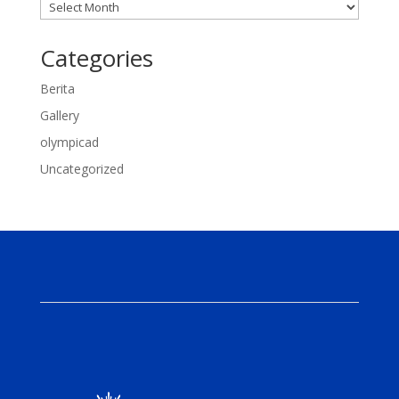
Categories
Berita
Gallery
olympicad
Uncategorized