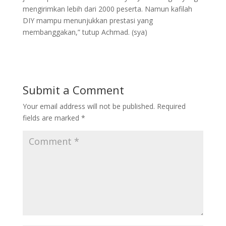
mengirimkan lebih dari 2000 peserta. Namun kafilah
DIY mampu menunjukkan prestasi yang
membanggakan,” tutup Achmad. (sya)
Submit a Comment
Your email address will not be published.
Required
fields are marked
*