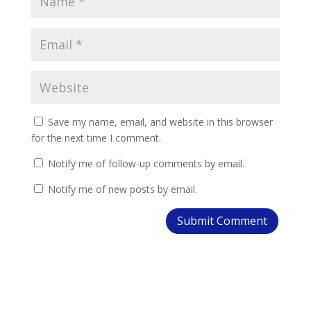
Save my name, email, and website in this browser
for the next time I comment.
Notify me of follow-up comments by email.
Notify me of new posts by email.