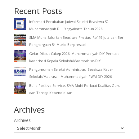
Recent Posts
Informasi Perubahan Jadwal Seleksi Beasiswa S2
Muhammadiyah D. I. Yogyakarta Tahun 2026
SMA Muha Salurkan Beasiswa Prestasi Rp119 Juta dan Beri
Penghargaan 54 Murid Berprestasi
Gelar Diksus Cakep 2026, Muhammadiyah DIY Perkuat
Kaderisasi Kepala Sekolah/Madrasah se-DIY
Pengumuman Seleksi Administrasi Beasiswa Kader
Sekolah/Madrasah Muhammadiyah PWM DIY 2026
Build Positive Service, SMA Muhi Perkuat Kualitas Guru
dan Tenaga Kependidikan
Archives
Archives