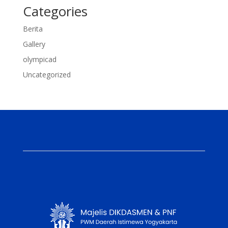
Categories
Berita
Gallery
olympicad
Uncategorized