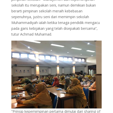
sekolah itu merupakan seni, namun demikian bukan
berarti pimpinan sekolah meraih kebebasan
sepenuhnya, justru seni dari memimpin sekolah
Muhammadiyah ialah ketika tenaga pendidik mengacu
pada garis kebijakan yang telah disepakati bersama”,
tutur Achmad Muhamad.
“Prinsip kepemimpinan pertama dimulai dari sharing of