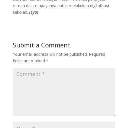
rumah dalam upayanya untuk melakukan digitalisasi
sekolah.
(Syq)
Submit a Comment
Your email address will not be published.
Required
fields are marked
*