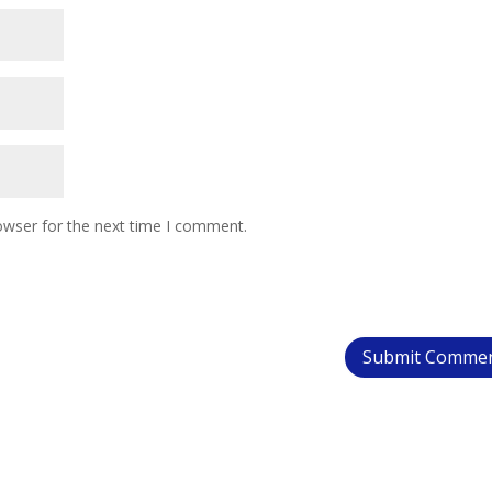
owser for the next time I comment.