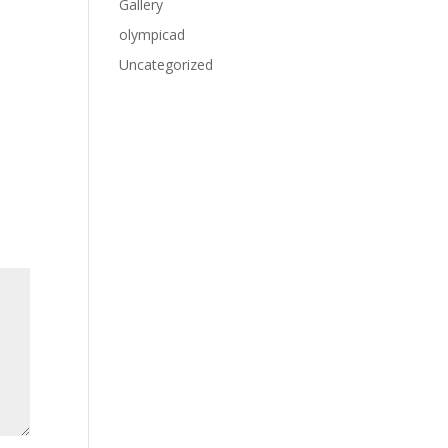
Gallery
olympicad
Uncategorized