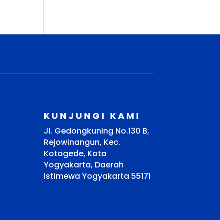
KUNJUNGI KAMI
Jl. Gedongkuning No.130 B,
Rejowinangun, Kec.
Kotagede, Kota
Yogyakarta, Daerah
Istimewa Yogyakarta 55171