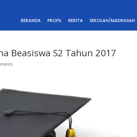
BERANDA
PROFIL
BERITA
SEKOLAH/MADRASAH
a Beasiswa S2 Tahun 2017
mments