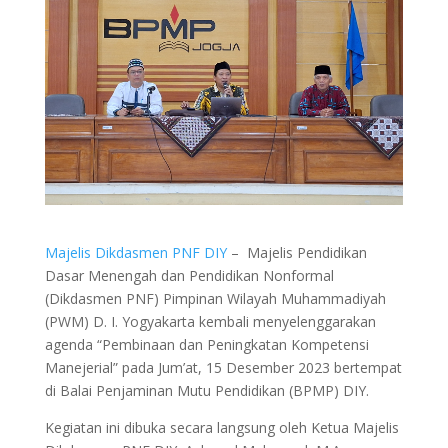
Majelis Dikdasmen PNF DIY
– Majelis Pendidikan
Dasar Menengah dan Pendidikan Nonformal
(Dikdasmen PNF) Pimpinan Wilayah Muhammadiyah
(PWM) D. I. Yogyakarta kembali menyelenggarakan
agenda “Pembinaan dan Peningkatan Kompetensi
Manejerial” pada Jum’at, 15 Desember 2023 bertempat
di Balai Penjaminan Mutu Pendidikan (BPMP) DIY.
Kegiatan ini dibuka secara langsung oleh Ketua Majelis