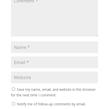
Save my name, email, and website in this browser
for the next time I comment.
Notify me of follow-up comments by email.