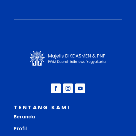
TENTANG KAMI
Beranda
Profil