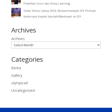
Pelatihan Guru dan Deep Learning
Gelar Diksus Cakep 2026, Muhammadiyah DIY Perkuat
Kaderisasi Kepala Sekolah/Madrasah se-DIY
Archives
Archives
Categories
Berita
Gallery
olympicad
Uncategorized