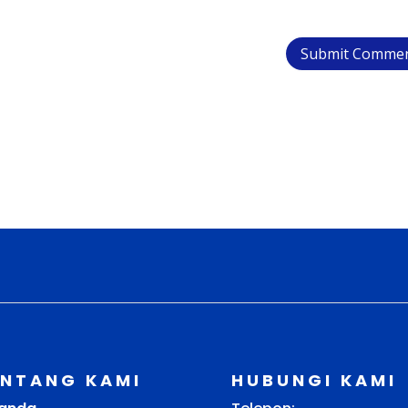
ENTANG KAMI
HUBUNGI KAMI