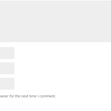
owser for the next time I comment.