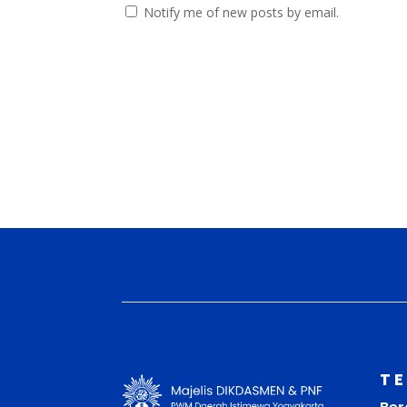
Notify me of new posts by email.
T