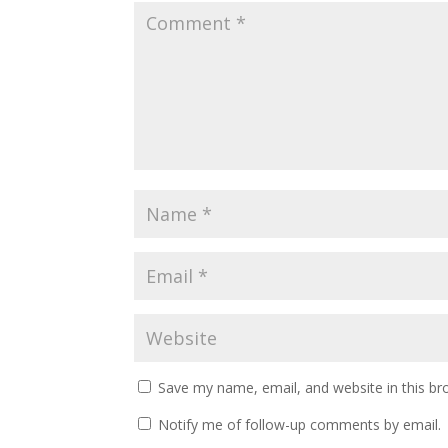
Save my name, email, and website in this br
Notify me of follow-up comments by email.