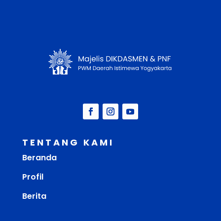
TENTANG KAMI
Beranda
Profil
Berita