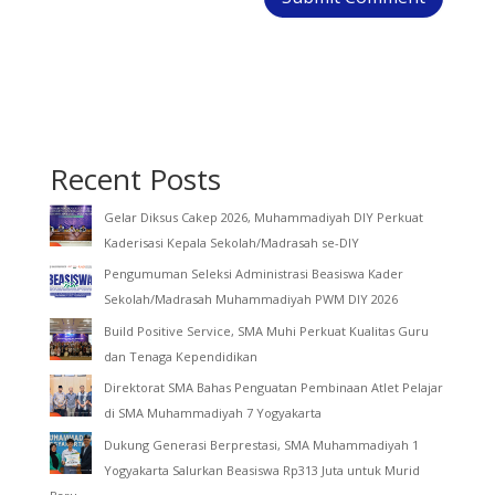
Recent Posts
Gelar Diksus Cakep 2026, Muhammadiyah DIY Perkuat
Kaderisasi Kepala Sekolah/Madrasah se-DIY
Pengumuman Seleksi Administrasi Beasiswa Kader
Sekolah/Madrasah Muhammadiyah PWM DIY 2026
Build Positive Service, SMA Muhi Perkuat Kualitas Guru
dan Tenaga Kependidikan
Direktorat SMA Bahas Penguatan Pembinaan Atlet Pelajar
di SMA Muhammadiyah 7 Yogyakarta
Dukung Generasi Berprestasi, SMA Muhammadiyah 1
Yogyakarta Salurkan Beasiswa Rp313 Juta untuk Murid