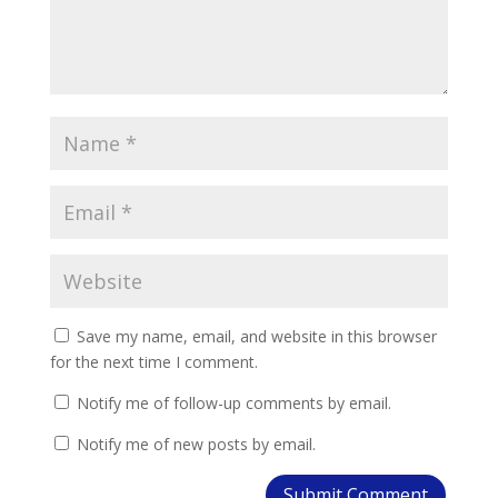
Save my name, email, and website in this browser
for the next time I comment.
Notify me of follow-up comments by email.
Notify me of new posts by email.