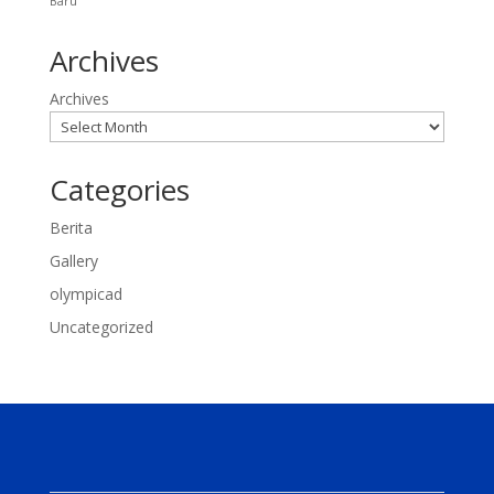
Baru
Archives
Archives
Categories
Berita
Gallery
olympicad
Uncategorized