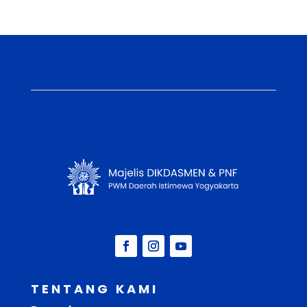
TENTANG KAMI