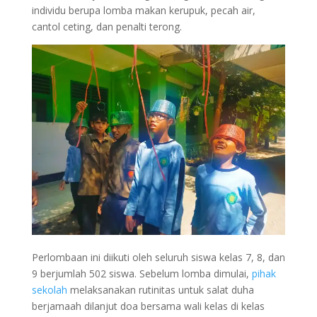
individu berupa lomba makan kerupuk, pecah air,
cantol ceting, dan penalti terong.
Perlombaan ini diikuti oleh seluruh siswa kelas 7, 8, dan
9 berjumlah 502 siswa. Sebelum lomba dimulai,
pihak
sekolah
melaksanakan rutinitas untuk salat duha
berjamaah dilanjut doa bersama wali kelas di kelas