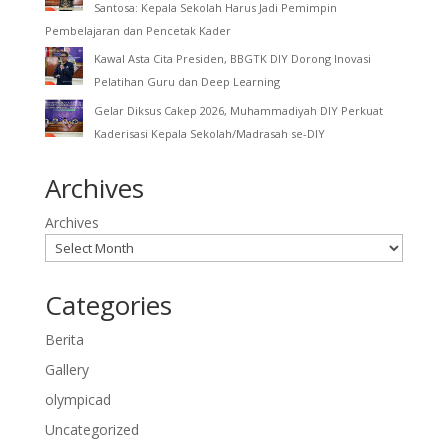
Santosa: Kepala Sekolah Harus Jadi Pemimpin
Pembelajaran dan Pencetak Kader
Kawal Asta Cita Presiden, BBGTK DIY Dorong Inovasi
Pelatihan Guru dan Deep Learning
Gelar Diksus Cakep 2026, Muhammadiyah DIY Perkuat
Kaderisasi Kepala Sekolah/Madrasah se-DIY
Archives
Archives
Categories
Berita
Gallery
olympicad
Uncategorized