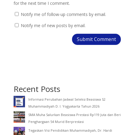
for the next time I comment.
Notify me of follow-up comments by email.
Notify me of new posts by email.
Recent Posts
Informasi Perubahan Jadwal Seleksi Beasiswa S2
Muhammadiyah D. I. Yogyakarta Tahun 2026
SMA Muha Salurkan Beasiswa Prestasi Rp119 Juta dan Beri
Penghargaan 54 Murid Berprestasi
Tegaskan Visi Pendidikan Muhammadiyah, Dr. Hardi