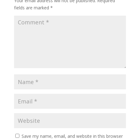
Your email address will not be published.
Required
fields are marked
*
Save my name, email, and website in this browser