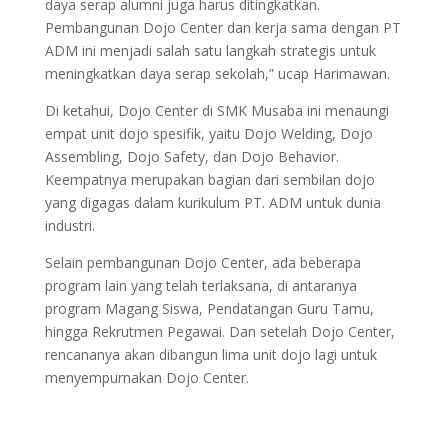
daya serap alumni juga harus ditingkatkan.
Pembangunan Dojo Center dan kerja sama dengan PT
ADM ini menjadi salah satu langkah strategis untuk
meningkatkan daya serap sekolah,” ucap Harimawan.
Di ketahui, Dojo Center di SMK Musaba ini menaungi
empat unit dojo spesifik, yaitu Dojo Welding, Dojo
Assembling, Dojo Safety, dan Dojo Behavior.
Keempatnya merupakan bagian dari sembilan dojo
yang digagas dalam kurikulum PT. ADM untuk dunia
industri.
Selain pembangunan Dojo Center, ada beberapa
program lain yang telah terlaksana, di antaranya
program Magang Siswa, Pendatangan Guru Tamu,
hingga Rekrutmen Pegawai. Dan setelah Dojo Center,
rencananya akan dibangun lima unit dojo lagi untuk
menyempurnakan Dojo Center.