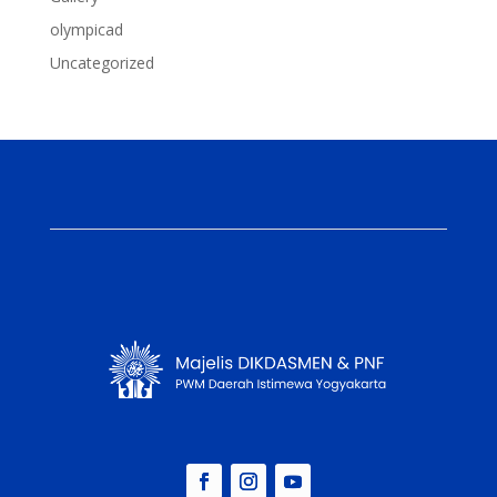
olympicad
Uncategorized