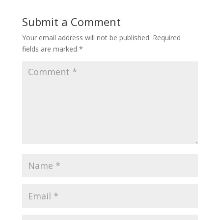
Submit a Comment
Your email address will not be published.
Required
fields are marked
*