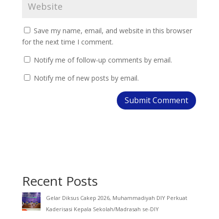
Save my name, email, and website in this browser
for the next time I comment.
Notify me of follow-up comments by email.
Notify me of new posts by email.
Recent Posts
Gelar Diksus Cakep 2026, Muhammadiyah DIY Perkuat
Kaderisasi Kepala Sekolah/Madrasah se-DIY