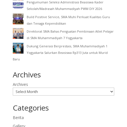
Pengumuman Seleksi Administrasi Beasiswa Kader
Sekolah/Madrasah Muhammadiyah PWM DIY 2026
Build Positive Service, SMA Muhi Perkuat Kualitas Guru
dan Tenaga Kependidikan
Direktorat SMA Bahas Penguatan Pembinaan Atlet Pelajar
di SMA Muhammadiyah 7 Yogyakarta
Dukung Generasi Berprestasi, SMA Muhammadiyah 1
Yogyakarta Salurkan Beasiswa Rp313 Juta untuk Murid
Baru
Archives
Archives
Categories
Berita
Gallery