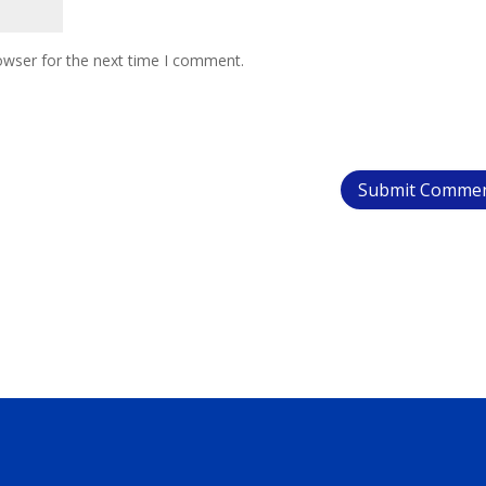
owser for the next time I comment.