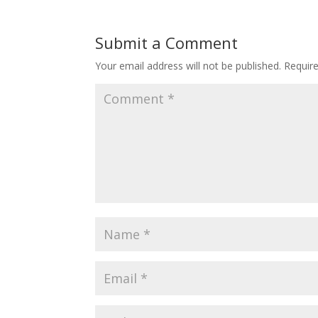
Submit a Comment
Your email address will not be published.
Requir