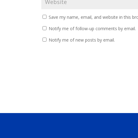
Save my name, email, and website in this br
Notify me of follow-up comments by email.
Notify me of new posts by email.