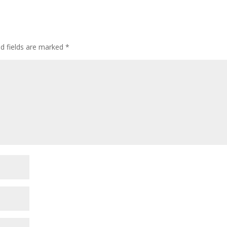
ed fields are marked
*