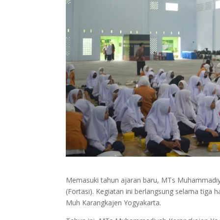
Memasuki tahun ajaran baru, MTs Muhammadiya
(Fortasi). Kegiatan ini berlangsung selama tiga
Muh Karangkajen Yogyakarta.