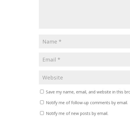
Save my name, email, and website in this br
Notify me of follow-up comments by email.
Notify me of new posts by email.