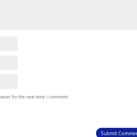
owser for the next time I comment.