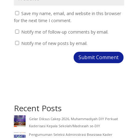
Save my name, email, and website in this browser
for the next time I comment.
Notify me of follow-up comments by email.
Notify me of new posts by email.
Recent Posts
Gelar Diksus Cakep 2026, Muhammadiyah DIY Perkuat
Kaderisasi Kepala Sekolah/Madrasah se-DIY
Pengumuman Seleksi Administrasi Beasiswa Kader