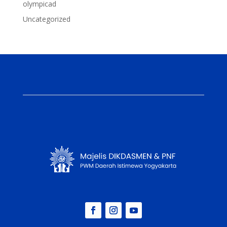
olympicad
Uncategorized