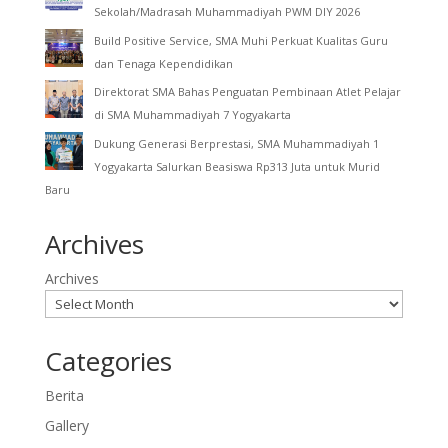
Sekolah/Madrasah Muhammadiyah PWM DIY 2026
Build Positive Service, SMA Muhi Perkuat Kualitas Guru
dan Tenaga Kependidikan
Direktorat SMA Bahas Penguatan Pembinaan Atlet Pelajar
di SMA Muhammadiyah 7 Yogyakarta
Dukung Generasi Berprestasi, SMA Muhammadiyah 1
Yogyakarta Salurkan Beasiswa Rp313 Juta untuk Murid
Baru
Archives
Archives
Categories
Berita
Gallery