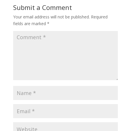
Submit a Comment
Your email address will not be published.
Required
fields are marked
*