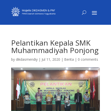
Pelantikan Kepala SMK
Muhammadiyah Ponjong
by
dikdasmendiy
|
Jul 11, 2020
|
Berita
|
0 comments