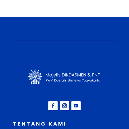
TENTANG KAMI