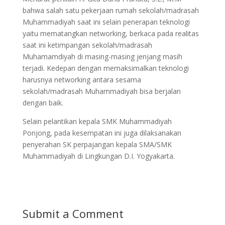
bahwa salah satu pekerjaan rumah sekolah/madrasah
Muhammadiyah saat ini selain penerapan teknologi
yaitu mematangkan networking, berkaca pada realitas
saat ini ketimpangan sekolah/madrasah
Muhamamdiyah di masing-masing jenjang masih
terjadi. Kedepan dengan memaksimalkan teknologi
harusnya networking antara sesama
sekolah/madrasah Muhammadiyah bisa berjalan
dengan baik.
Selain pelantikan kepala SMK Muhammadiyah
Ponjong, pada kesempatan ini juga dilaksanakan
penyerahan SK perpajangan kepala SMA/SMK
Muhammadiyah di Lingkungan D.I. Yogyakarta.
Submit a Comment