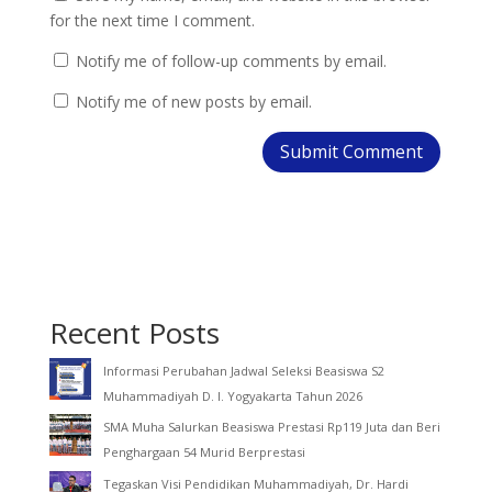
for the next time I comment.
Notify me of follow-up comments by email.
Notify me of new posts by email.
Recent Posts
Informasi Perubahan Jadwal Seleksi Beasiswa S2
Muhammadiyah D. I. Yogyakarta Tahun 2026
SMA Muha Salurkan Beasiswa Prestasi Rp119 Juta dan Beri
Penghargaan 54 Murid Berprestasi
Tegaskan Visi Pendidikan Muhammadiyah, Dr. Hardi