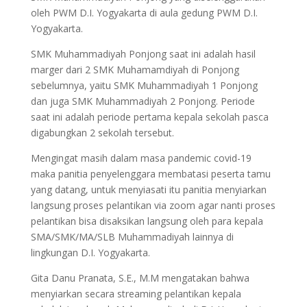
oleh PWM D.I. Yogyakarta di aula gedung PWM D.I.
Yogyakarta.
SMK Muhammadiyah Ponjong saat ini adalah hasil
marger dari 2 SMK Muhamamdiyah di Ponjong
sebelumnya, yaitu SMK Muhammadiyah 1 Ponjong
dan juga SMK Muhammadiyah 2 Ponjong. Periode
saat ini adalah periode pertama kepala sekolah pasca
digabungkan 2 sekolah tersebut.
Mengingat masih dalam masa pandemic covid-19
maka panitia penyelenggara membatasi peserta tamu
yang datang, untuk menyiasati itu panitia menyiarkan
langsung proses pelantikan via zoom agar nanti proses
pelantikan bisa disaksikan langsung oleh para kepala
SMA/SMK/MA/SLB Muhammadiyah lainnya di
lingkungan D.I. Yogyakarta.
Gita Danu Pranata, S.E., M.M mengatakan bahwa
menyiarkan secara streaming pelantikan kepala