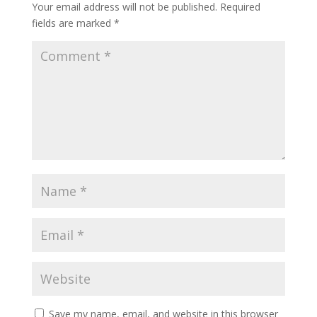
Your email address will not be published.
Required
fields are marked
*
Save my name, email, and website in this browser