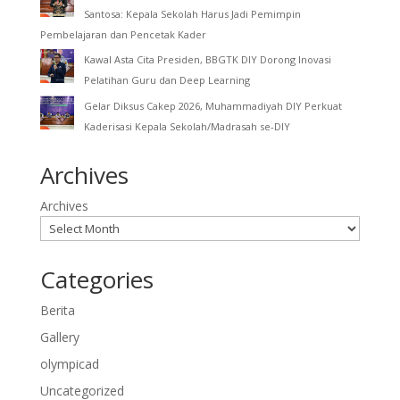
Santosa: Kepala Sekolah Harus Jadi Pemimpin
Pembelajaran dan Pencetak Kader
Kawal Asta Cita Presiden, BBGTK DIY Dorong Inovasi
Pelatihan Guru dan Deep Learning
Gelar Diksus Cakep 2026, Muhammadiyah DIY Perkuat
Kaderisasi Kepala Sekolah/Madrasah se-DIY
Archives
Archives
Categories
Berita
Gallery
olympicad
Uncategorized