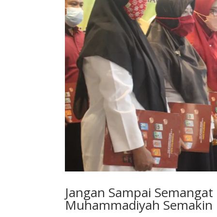
Jangan Sampai Semangat
Muhammadiyah Semakin H