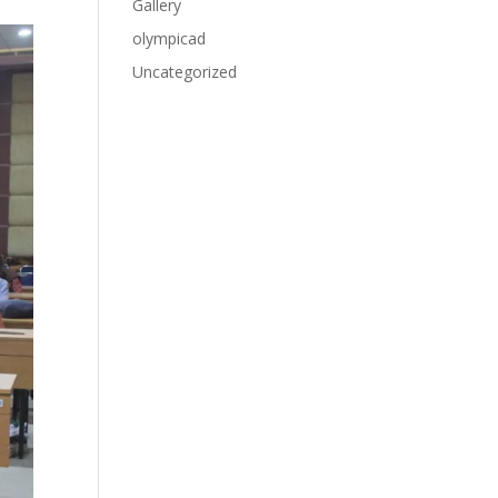
Gallery
olympicad
Uncategorized