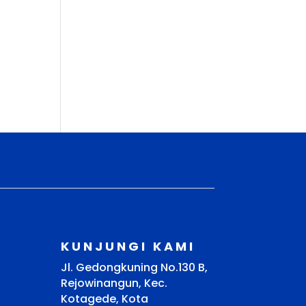
KUNJUNGI KAMI
Jl. Gedongkuning No.130 B,
Rejowinangun, Kec.
Kotagede, Kota