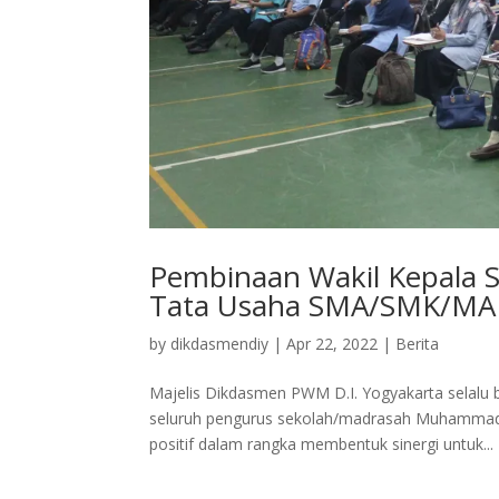
Pembinaan Wakil Kepala S
Tata Usaha SMA/SMK/MA 
by
dikdasmendiy
|
Apr 22, 2022
|
Berita
Majelis Dikdasmen PWM D.I. Yogyakarta selalu
seluruh pengurus sekolah/madrasah Muhammadiya
positif dalam rangka membentuk sinergi untuk...