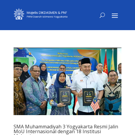
SMA Muhammadiyah 3 Yogyakarta Resmi Jalin
MoU Internasional dengan 18 Institusi