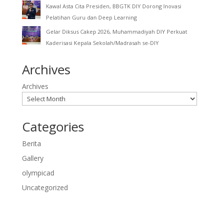
Kawal Asta Cita Presiden, BBGTK DIY Dorong Inovasi
Pelatihan Guru dan Deep Learning
Gelar Diksus Cakep 2026, Muhammadiyah DIY Perkuat
Kaderisasi Kepala Sekolah/Madrasah se-DIY
Archives
Archives
Categories
Berita
Gallery
olympicad
Uncategorized