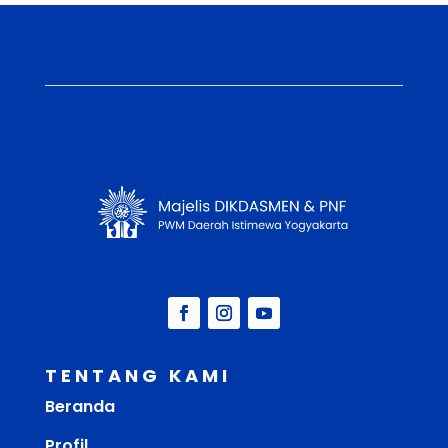
TENTANG KAMI
Beranda
Profil