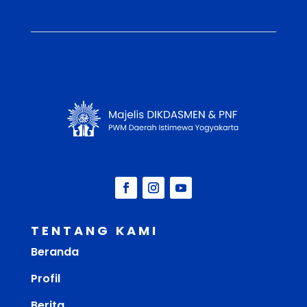
TENTANG KAMI
Beranda
Profil
Berita