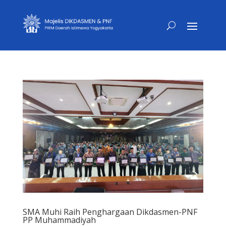
SMA Muhi Raih Penghargaan Dikdasmen-PNF
PP Muhammadiyah