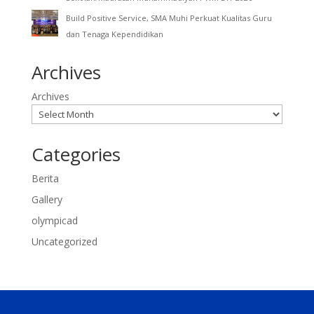
Build Positive Service, SMA Muhi Perkuat Kualitas Guru
dan Tenaga Kependidikan
Archives
Archives
Categories
Berita
Gallery
olympicad
Uncategorized