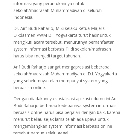
informasi yang peruntukannya untuk
sekolah/madrasah Muhammadiyah di seluruh
Indonesia.
Dr. Airf Budi Raharjo, M.Si selaku Ketua Majelis
Dikdasmen PWM D.I. Yogyakarta turut hadir untuk
mengikuti acara tersebut, menurutnya pemanfaatan
system informasi berbasis TI di sekolah/madrasah
harus bisa menjadi target tahunan.
Arif Budi Raharjo sangat mengapresiasi beberapa
sekolah/madrasah Muhammadiyah di D.I. Yogyakarta
yang sebelumnya telah mempunyai system yang
berbasisn online.
Dengan diadakannya sosialisasi aplikasi edumu ini Arif
Budi Raharjo berharap kedepannya system informasi
berbasis online harus bisa berjalan dengan baik, karena
menurut beliau sejak lama telah ada upaya untuk
mengembangkan system informasi berbasis online
tersebut namun selalu gagal.