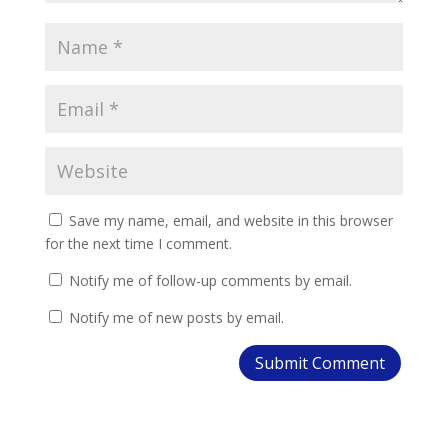
Save my name, email, and website in this browser
for the next time I comment.
Notify me of follow-up comments by email.
Notify me of new posts by email.