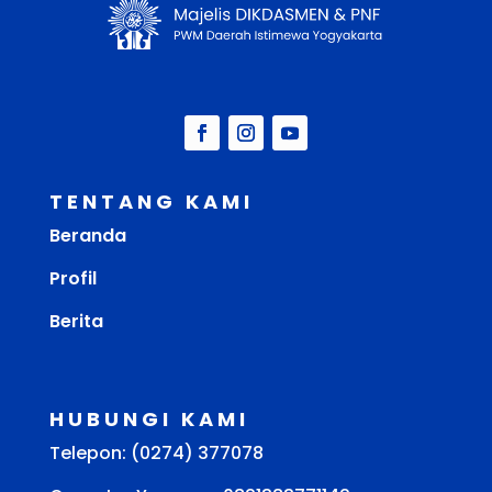
TENTANG KAMI
Beranda
Profil
Berita
HUBUNGI KAMI
Telepon: (0274) 377078