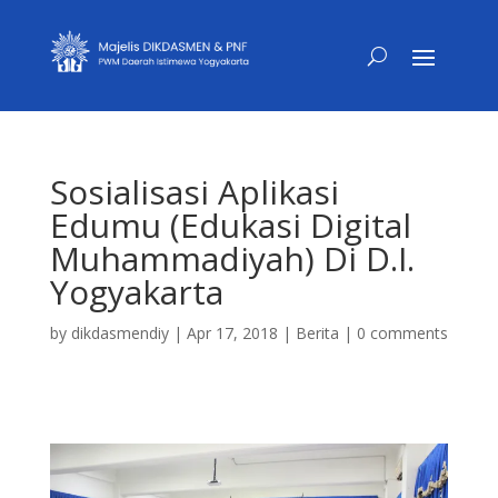
Sosialisasi Aplikasi
Edumu (Edukasi Digital
Muhammadiyah) Di D.I.
Yogyakarta
by
dikdasmendiy
|
Apr 17, 2018
|
Berita
|
0 comments