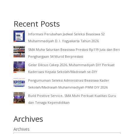
Recent Posts
Informasi Perubahan Jadwal Seleksi Beasiswa S2
Muhammadiyah D. I. Yogyakarta Tahun 2026
SMA Muha Salurkan Beasiswa Prestasi Rp119 Juta dan Beri
Penghargaan 54 Murid Berprestasi
Gelar Diksus Cakep 2026, Muhammadiyah DIY Perkuat
Kaderisasi Kepala Sekolah/Madrasah se-DIY
Pengumuman Seleksi Administrasi Beasiswa Kader
Sekolah/Madrasah Muhammadiyah PWM DIY 2026
Build Positive Service, SMA Muhi Perkuat Kualitas Guru
dan Tenaga Kependidikan
Archives
Archives