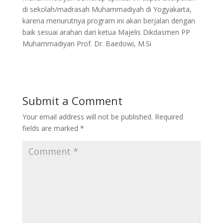
di sekolah/madrasah Muhammadiyah di Yogyakarta,
karena menurutnya program ini akan berjalan dengan
baik sesuai arahan dari ketua Majelis Dikdasmen PP
Muhammadiyan Prof. Dr. Baedowi, M.Si
Submit a Comment
Your email address will not be published.
Required
fields are marked
*