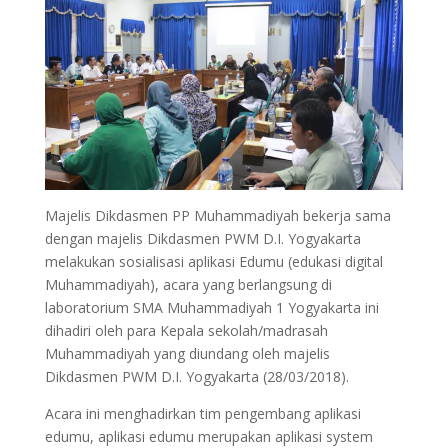
Majelis Dikdasmen PP Muhammadiyah bekerja sama
dengan majelis Dikdasmen PWM D.I. Yogyakarta
melakukan sosialisasi aplikasi Edumu (edukasi digital
Muhammadiyah), acara yang berlangsung di
laboratorium SMA Muhammadiyah 1 Yogyakarta ini
dihadiri oleh para Kepala sekolah/madrasah
Muhammadiyah yang diundang oleh majelis
Dikdasmen PWM D.I. Yogyakarta (28/03/2018).
Acara ini menghadirkan tim pengembang aplikasi
edumu, aplikasi edumu merupakan aplikasi system