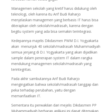
Managemen sekolah yang kretif harus didukung oleh
teknologi, oleh karena itu Arif Budi Raharjo
menjelaskan managemen yang berbasis IT harus bisa
diterapkan oleh sekolah/madrasah, karena dengan
begitu system yang ada bisa semakin terintegrasi.
Kedepannya majelis Dikdasmen PWM D.I. Yogyakarta
akan menunjuk 40 sekolah/madrasah Muhammadiyah
semua jenjang di D.I. Yogyakarta yang akan dijadikan
sample dalam penerapan system IT dalam rangka
mendukung managemen sekolah/madrasah yang
terintegritas.
Pada akhir sambutannya Arif Budi Raharjo
mengingatkan bahwa sekolah/madrasah tanggap dan
peka terhadap perubahan, yaitu dengan
memanfaatkan IT.
Sementara itu perwakilan dari mejelis Dikdasmen PP
Muhammadiyah berharap aplikasi ini dapat diterpakan