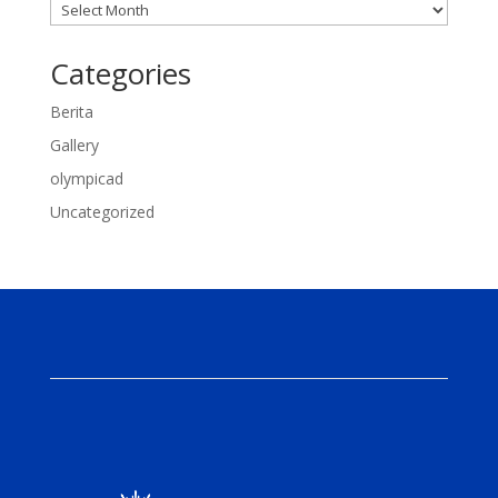
Categories
Berita
Gallery
olympicad
Uncategorized