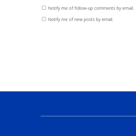
Notify me of follow-up comments by email.
Notify me of new posts by email.