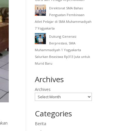
Direktorat SMA Bahas
Penguatan Pembinaan
Atlet Pelajar di SMA Muhammadiyah
7 Yogyakarta
Dukung Generasi
Berprestasi, SMA
Muhammadiyah 1 Yogyakarta
Salurkan Beasiswa Rp313 Juta untuk
Murid Baru
Archives
Archives
Categories
akan
Berita