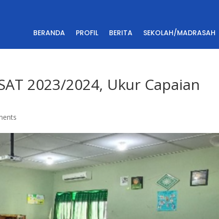
BERANDA
PROFIL
BERITA
SEKOLAH/MADRASAH
SAT 2023/2024, Ukur Capaian
ments