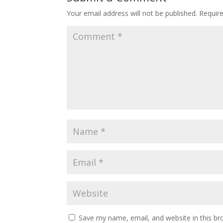
Your email address will not be published.
Requir
Save my name, email, and website in this br